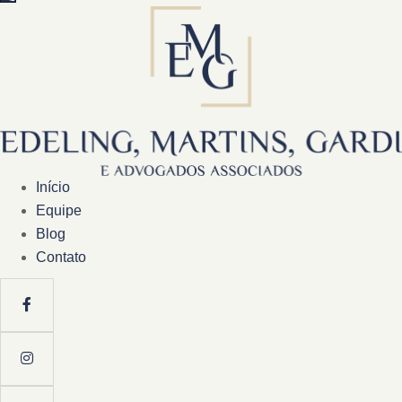
Início
Equipe
Blog
Contato