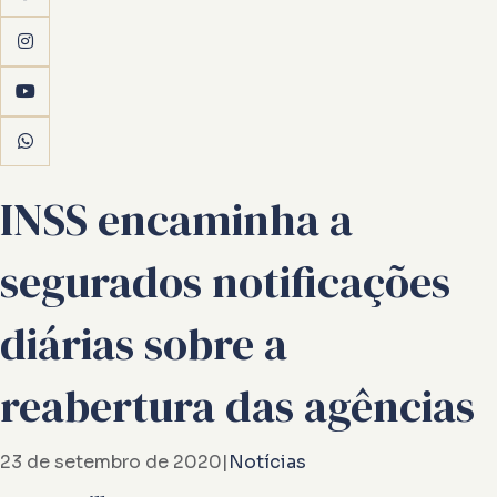
INSS encaminha a
segurados notificações
diárias sobre a
reabertura das agências
23 de setembro de 2020
|
Notícias