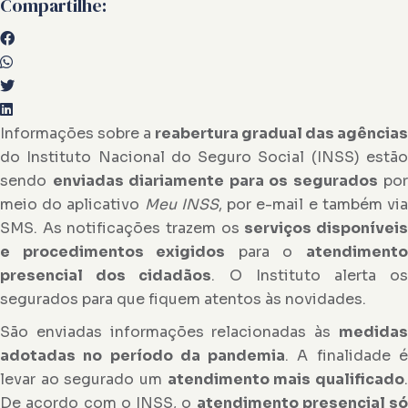
Compartilhe:
Informações sobre a
reabertura gradual das agências
do Instituto Nacional do Seguro Social (INSS) estão
sendo
enviadas diariamente para os segurados
por
meio do aplicativo
Meu INSS
, por e-mail e também vi
SMS. As notificações trazem os
serviços disponívei
e procedimentos exigidos
para o
atendiment
presencial dos cidadãos
. O Instituto alerta o
segurados para que fiquem atentos às novidades.
São enviadas informações relacionadas às
medidas
adotadas no período da pandemia
. A finalidade 
levar ao segurado um
atendimento mais qualificado
De acordo com o INSS, o
atendimento presencial só