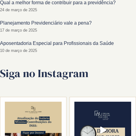
Qual a melhor forma de contribuir para a previdência?
24 de março de 2025
Planejamento Previdenciário vale a pena?
17 de março de 2025
Aposentadoria Especial para Profissionais da Saúde
10 de março de 2025
Siga no Instagram