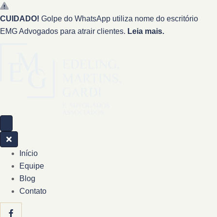
CUIDADO!
Golpe do WhatsApp utiliza nome do escritório
EMG Advogados para atrair clientes.
Leia mais.
Início
Equipe
Blog
Contato