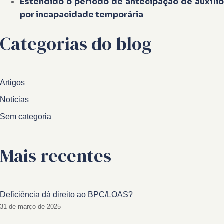
Estendido o período de antecipação de auxílio
por incapacidade temporária
Categorias do blog
Artigos
Notícias
Sem categoria
Mais recentes
Deficiência dá direito ao BPC/LOAS?
31 de março de 2025