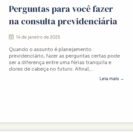
Perguntas para você fazer
na consulta previdenciária
14 de janeiro de 2025
Quando o assunto é planejamento
previdenciário, fazer as perguntas certas pode
ser a diferença entre uma férias tranquila e
dores de cabeça no futuro. Afinal,…
abou
Leia mais →