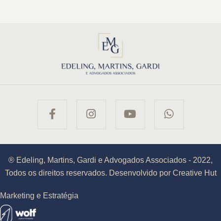
® Edeling, Martins, Gardi e Advogados Associados - 2022,
Todos os direitos reservados. Desenvolvido por Creative Hut
Marketing e Estratégia