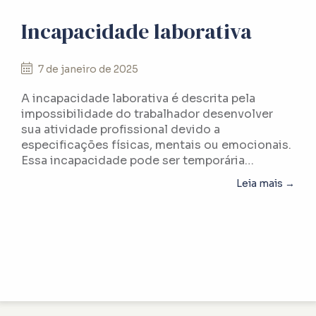
Incapacidade laborativa
7 de janeiro de 2025
A incapacidade laborativa é descrita pela
impossibilidade do trabalhador desenvolver
sua atividade profissional devido a
especificações físicas, mentais ou emocionais.
Essa incapacidade pode ser temporária…
abou
Leia mais →