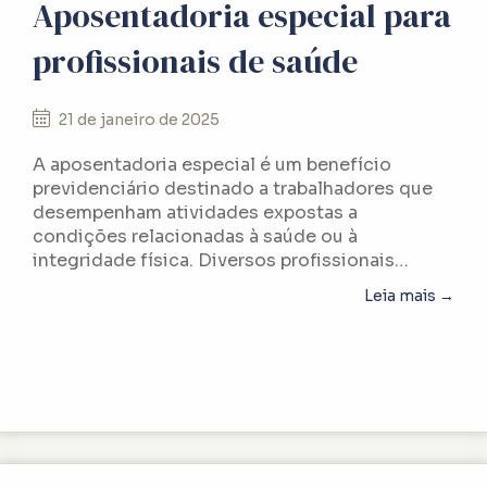
Aposentadoria especial para
profissionais de saúde
21 de janeiro de 2025
A aposentadoria especial é um benefício
previdenciário destinado a trabalhadores que
desempenham atividades expostas a
condições relacionadas à saúde ou à
integridade física. Diversos profissionais…
abou
Leia mais →