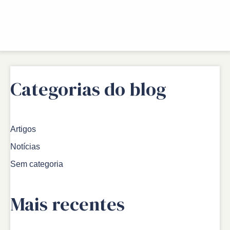
Categorias do blog
Artigos
Notícias
Sem categoria
Mais recentes