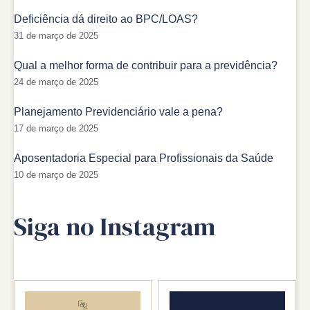
Deficiência dá direito ao BPC/LOAS?
31 de março de 2025
Qual a melhor forma de contribuir para a previdência?
24 de março de 2025
Planejamento Previdenciário vale a pena?
17 de março de 2025
Aposentadoria Especial para Profissionais da Saúde
10 de março de 2025
Siga no Instagram