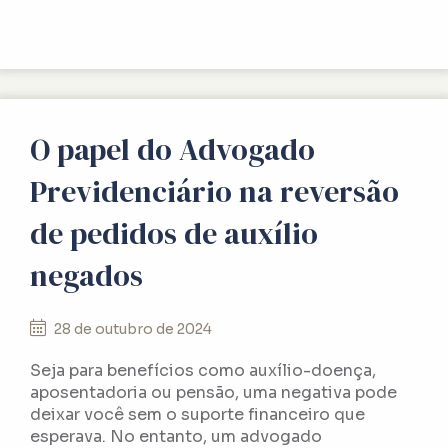
O papel do Advogado
Previdenciário na reversão
de pedidos de auxílio
negados
28 de outubro de 2024
Seja para benefícios como auxílio-doença,
aposentadoria ou pensão, uma negativa pode
deixar você sem o suporte financeiro que
esperava. No entanto, um advogado