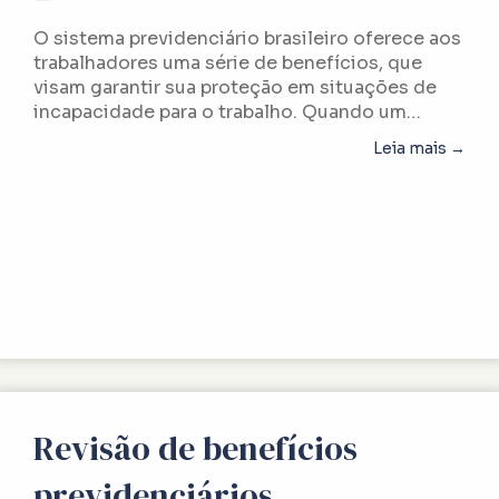
O sistema previdenciário brasileiro oferece aos
trabalhadores uma série de benefícios, que
visam garantir sua proteção em situações de
incapacidade para o trabalho. Quando um…
abou
Leia mais →
Revisão de benefícios
previdenciários