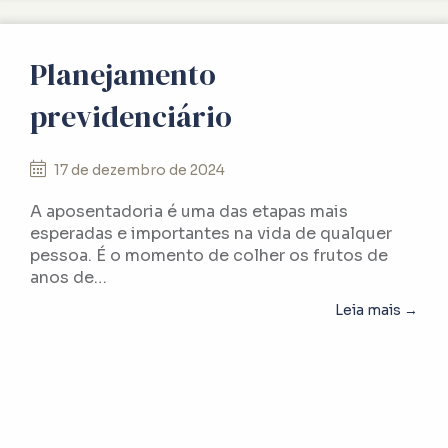
Planejamento
previdenciário
17 de dezembro de 2024
A aposentadoria é uma das etapas mais
esperadas e importantes na vida de qualquer
pessoa. É o momento de colher os frutos de
anos de…
abou
Leia mais →