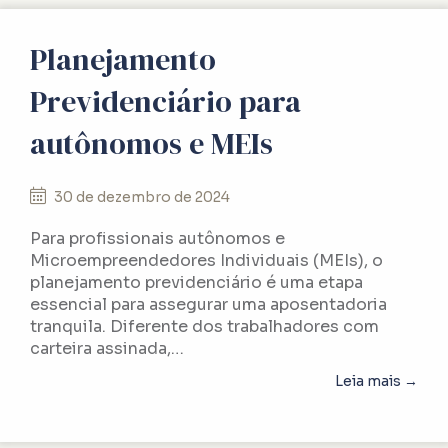
Planejamento
Previdenciário para
autônomos e MEIs
30 de dezembro de 2024
Para profissionais autônomos e
Microempreendedores Individuais (MEIs), o
planejamento previdenciário é uma etapa
essencial para assegurar uma aposentadoria
tranquila. Diferente dos trabalhadores com
carteira assinada,…
abou
Leia mais →