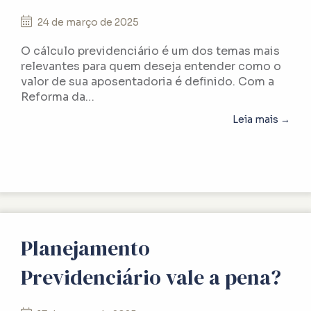
24 de março de 2025
O cálculo previdenciário é um dos temas mais
relevantes para quem deseja entender como o
valor de sua aposentadoria é definido. Com a
Reforma da…
abou
Leia mais →
Planejamento
Previdenciário vale a pena?