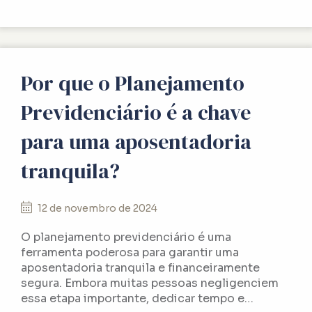
Por que o Planejamento
Previdenciário é a chave
para uma aposentadoria
tranquila?
12 de novembro de 2024
O planejamento previdenciário é uma
ferramenta poderosa para garantir uma
aposentadoria tranquila e financeiramente
segura. Embora muitas pessoas negligenciem
essa etapa importante, dedicar tempo e…