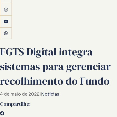
FGTS Digital integra
sistemas para gerenciar
recolhimento do Fundo
4 de maio de 2022
|
Notícias
Compartilhe: