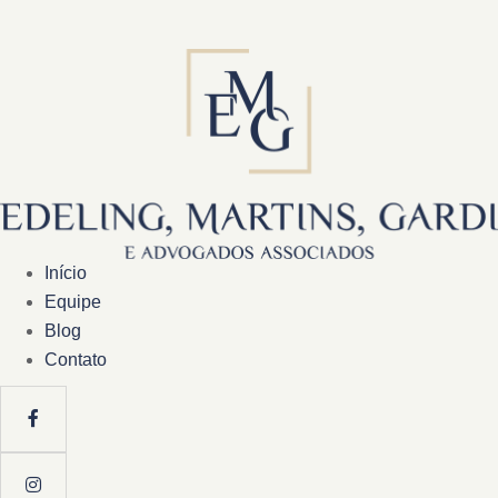
Início
Equipe
Blog
Contato