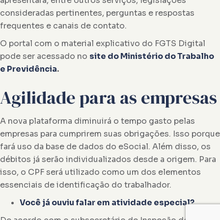
apresentará, entre outros serviços, legislações
consideradas pertinentes, perguntas e respostas
frequentes e canais de contato.
O portal com o material explicativo do FGTS Digital
pode ser acessado no
site do Ministério do Trabalho
e Previdência
.
Agilidade para as empresas
A nova plataforma diminuirá o tempo gasto pelas
empresas para cumprirem suas obrigações. Isso porque
fará uso da base de dados do eSocial. Além disso, os
débitos já serão individualizados desde a origem. Para
isso, o CPF será utilizado como um dos elementos
essenciais de identificação do trabalhador.
Você já ouviu falar em atividade especial?