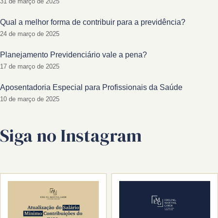
31 de março de 2025
Qual a melhor forma de contribuir para a previdência?
24 de março de 2025
Planejamento Previdenciário vale a pena?
17 de março de 2025
Aposentadoria Especial para Profissionais da Saúde
10 de março de 2025
Siga no Instagram