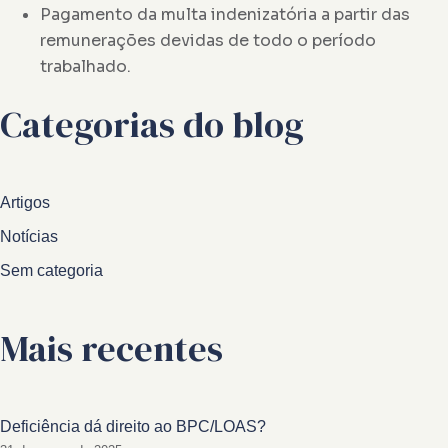
Pagamento da multa indenizatória a partir das
remunerações devidas de todo o período
trabalhado.
Categorias do blog
Artigos
Notícias
Sem categoria
Mais recentes
Deficiência dá direito ao BPC/LOAS?