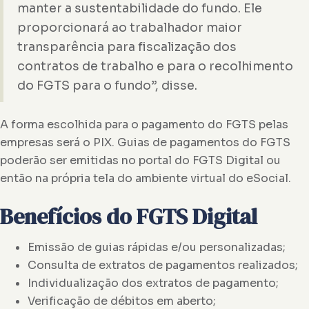
manter a sustentabilidade do fundo. Ele
proporcionará ao trabalhador maior
transparência para fiscalização dos
contratos de trabalho e para o recolhimento
do FGTS para o fundo”, disse.
A forma escolhida para o pagamento do FGTS pelas
empresas será o PIX. Guias de pagamentos do FGTS
poderão ser emitidas no portal do FGTS Digital ou
então na própria tela do ambiente virtual do eSocial.
Benefícios do FGTS Digital
Emissão de guias rápidas e/ou personalizadas;
Consulta de extratos de pagamentos realizados;
Individualização dos extratos de pagamento;
Verificação de débitos em aberto;