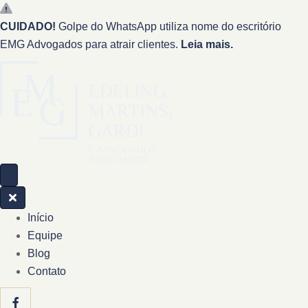
CUIDADO!
Golpe do WhatsApp utiliza nome do escritório
EMG Advogados para atrair clientes.
Leia mais.
Início
Equipe
Blog
Contato