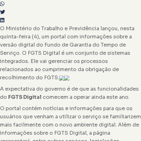
O Ministério do Trabalho e Previdência lançou, nesta
quinta-feira (4), um portal com informações sobre a
versão digital do Fundo de Garantia do Tempo de
Serviço. O FGTS Digital é um conjunto de sistemas
integrados. Ele vai gerenciar os processos
relacionados ao cumprimento da obrigação de
recolhimento do FGTS.
A expectativa do governo é de que as funcionalidades
do
FGTS Digital
comecem a operar ainda este ano.
O portal contém notícias e informações para que os
usuários que venham a utilizar o serviço se familiarizem
mais facilmente com o novo ambiente digital. Além de
informações sobre o FGTS Digital, a página