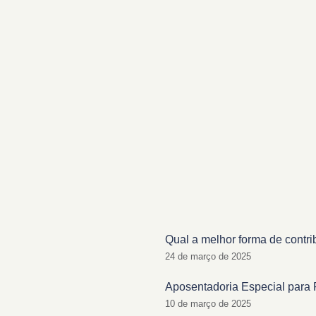
Qual a melhor forma de contri
24 de março de 2025
Aposentadoria Especial para 
10 de março de 2025