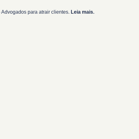
Advogados para atrair clientes.
Leia mais.