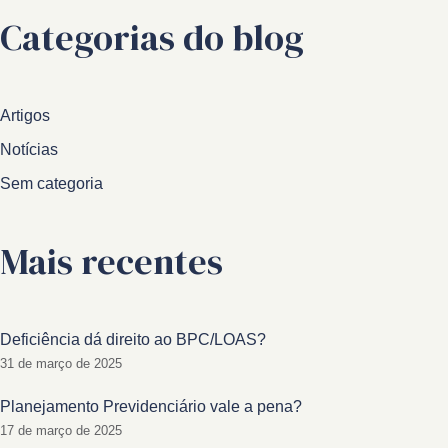
Categorias do blog
Artigos
Notícias
Sem categoria
Mais recentes
Deficiência dá direito ao BPC/LOAS?
31 de março de 2025
Planejamento Previdenciário vale a pena?
17 de março de 2025