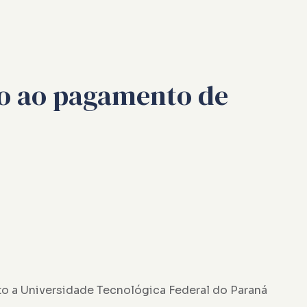
ito ao pagamento de
nto a Universidade Tecnológica Federal do Paraná