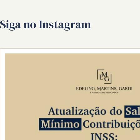
Siga no Instagram