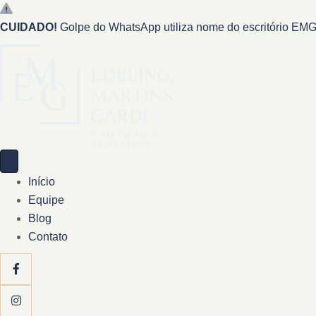
CUIDADO!
Golpe do WhatsApp utiliza nome do escritório EMG 
Início
Equipe
Blog
Contato