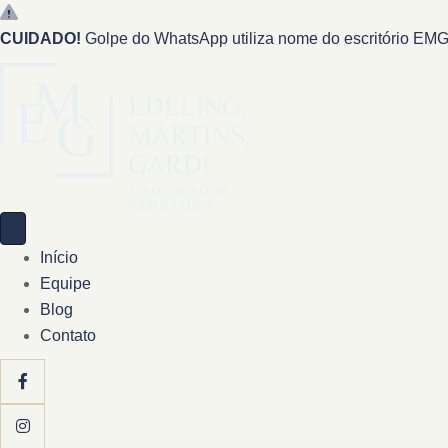
CUIDADO!
Golpe do WhatsApp utiliza nome do escritório EMG 
Início
Equipe
Blog
Contato