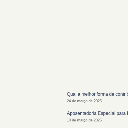
Qual a melhor forma de contri
24 de março de 2025
Aposentadoria Especial para 
10 de março de 2025