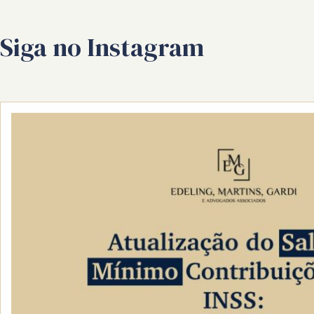
Siga no Instagram