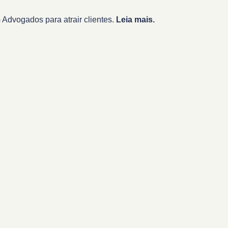
Advogados para atrair clientes.
Leia mais.