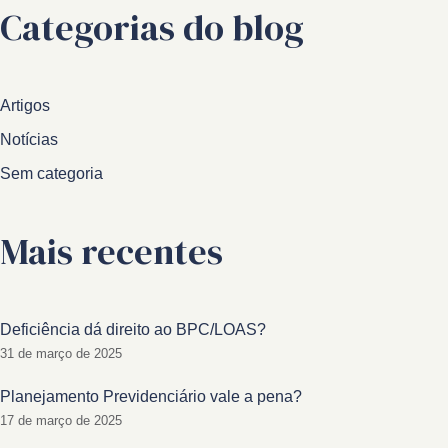
Categorias do blog
Artigos
Notícias
Sem categoria
Mais recentes
Deficiência dá direito ao BPC/LOAS?
31 de março de 2025
Planejamento Previdenciário vale a pena?
17 de março de 2025