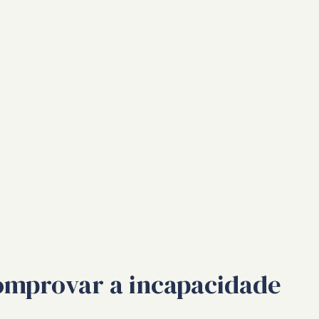
comprovar a incapacidade