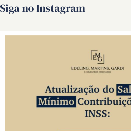
Siga no Instagram