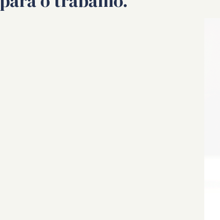
para o trabalho.