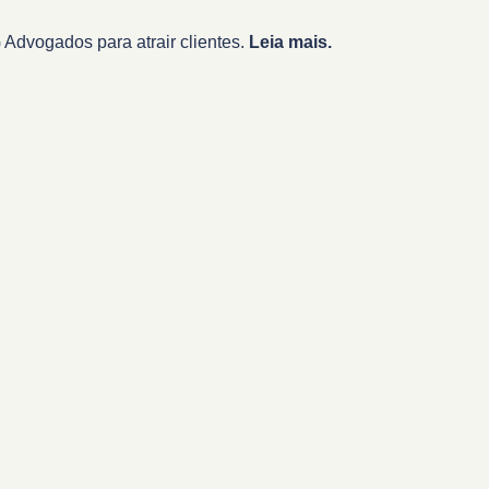
Advogados para atrair clientes.
Leia mais.