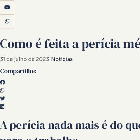
Como é feita a perícia m
31 de julho de 2023
|
Notícias
Compartilhe:
A perícia nada mais é do q