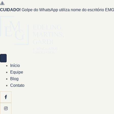
CUIDADO!
Golpe do WhatsApp utiliza nome do escritório EMG 
Início
Equipe
Blog
Contato