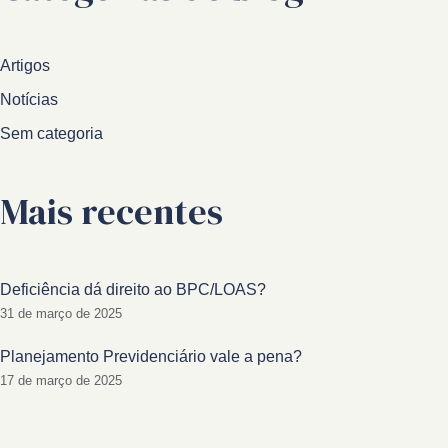
Artigos
Notícias
Sem categoria
Mais recentes
Deficiência dá direito ao BPC/LOAS?
31 de março de 2025
Planejamento Previdenciário vale a pena?
17 de março de 2025