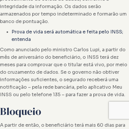
integridade da informação. Os dados serão
armazenados por tempo indeterminado e formarão um
banco de pontuação.
Prova de vida será automática e feita pelo INSS;
entenda
Como anunciado pelo ministro Carlos Lupi, a partir do
mês de aniversário do beneficiário, o INSS terá dez
meses para comprovar que o titular está vivo, por meio
do cruzamento de dados. Se o governo não obtiver
informações suficientes, o segurado receberá uma
notificação – pela rede bancária, pelo aplicativo Meu
INSS ou pelo telefone 135 – para fazer a prova de vida.
Bloqueio
A partir de então, o beneficiário terá mais 60 dias para