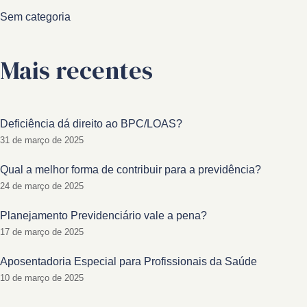
Sem categoria
Mais recentes
Deficiência dá direito ao BPC/LOAS?
31 de março de 2025
Qual a melhor forma de contribuir para a previdência?
24 de março de 2025
Planejamento Previdenciário vale a pena?
17 de março de 2025
Aposentadoria Especial para Profissionais da Saúde
10 de março de 2025