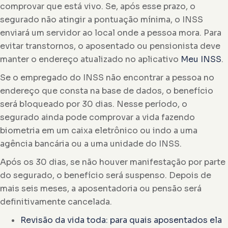
comprovar que está vivo. Se, após esse prazo, o
segurado não atingir a pontuação mínima, o INSS
enviará um servidor ao local onde a pessoa mora. Para
evitar transtornos, o aposentado ou pensionista deve
manter o endereço atualizado no aplicativo
Meu INSS
.
Se o empregado do INSS não encontrar a pessoa no
endereço que consta na base de dados, o benefício
será bloqueado por 30 dias. Nesse período, o
segurado ainda pode comprovar a vida fazendo
biometria em um caixa eletrônico ou indo a uma
agência bancária ou a uma unidade do INSS.
Após os 30 dias, se não houver manifestação por parte
do segurado, o benefício será suspenso. Depois de
mais seis meses, a aposentadoria ou pensão será
definitivamente cancelada.
Revisão da vida toda: para quais aposentados ela