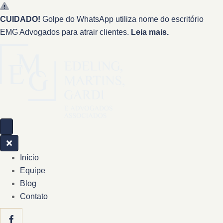
CUIDADO!
Golpe do WhatsApp utiliza nome do escritório
EMG Advogados para atrair clientes.
Leia mais.
Início
Equipe
Blog
Contato