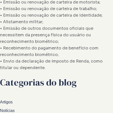
• Emissão ou renovação de carteira de motorista;
• Emissão ou renovação de carteira de trabalho;
• Emissão ou renovação de carteira de Identidade;
• Alistamento militar;
• Emissão de outros documentos oficiais que
necessitem da presença física do usuário ou
reconhecimento biométrico;
• Recebimento do pagamento de benefício com
reconhecimento biométrico;
• Envio da declaração de Imposto de Renda, como
titular ou dependente.
Categorias do blog
Artigos
Notícias