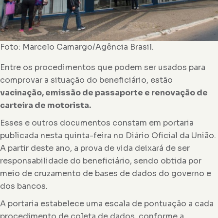
Foto: Marcelo Camargo/Agência Brasil.
Entre os procedimentos que podem ser usados para
comprovar a situação do beneficiário, estão
vacinação, emissão de passaporte e renovação de
carteira de motorista.
Esses e outros documentos constam em portaria
publicada nesta quinta-feira no Diário Oficial da União.
A partir deste ano, a prova de vida deixará de ser
responsabilidade do beneficiário, sendo obtida por
meio de cruzamento de bases de dados do governo e
dos bancos.
A portaria estabelece uma escala de pontuação a cada
procedimento de coleta de dados, conforme a