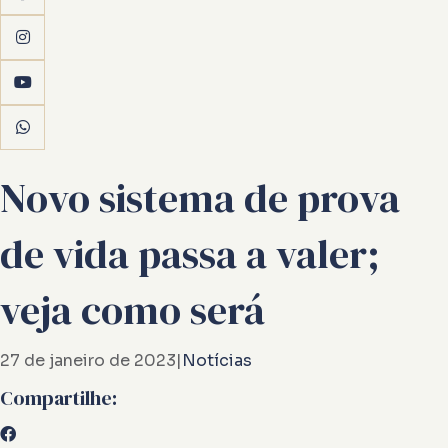
Novo sistema de prova
de vida passa a valer;
veja como será
27 de janeiro de 2023
|
Notícias
Compartilhe: