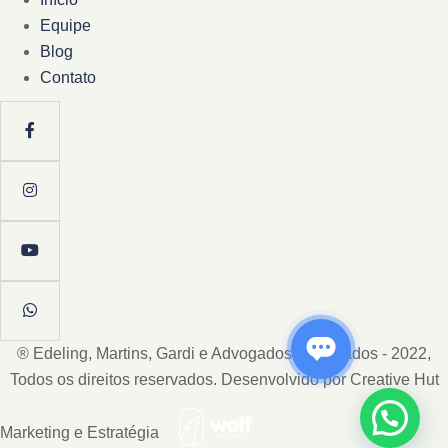
Equipe
Blog
Contato
® Edeling, Martins, Gardi e Advogados Associados - 2022,
Todos os direitos reservados. Desenvolvido por Creative Hut
Marketing e Estratégia