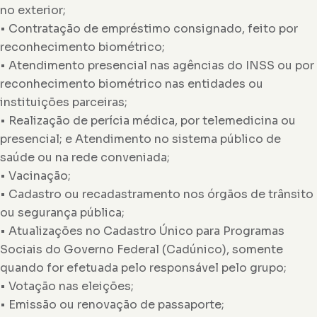
no exterior;
• Contratação de empréstimo consignado, feito por
reconhecimento biométrico;
• Atendimento presencial nas agências do INSS ou por
reconhecimento biométrico nas entidades ou
instituições parceiras;
• Realização de perícia médica, por telemedicina ou
presencial; e Atendimento no sistema público de
saúde ou na rede conveniada;
• Vacinação;
• Cadastro ou recadastramento nos órgãos de trânsito
ou segurança pública;
• Atualizações no Cadastro Único para Programas
Sociais do Governo Federal (Cadúnico), somente
quando for efetuada pelo responsável pelo grupo;
• Votação nas eleições;
• Emissão ou renovação de passaporte;