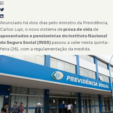
Anunciado há dois dias pelo ministro da Previdência,
Carlos Lupi, o novo sistema de
prova de vida
de
aposentados e pensionistas do Instituto Nacional
do Seguro Social (INSS)
passou a valer nesta quinta-
feira (26), com a regulamentação da medida.