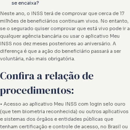
se encaixa?
Neste ano, o INSS terá de comprovar que cerca de 17
milhões de beneficiários continuam vivos. No entanto,
se o segurado quiser comprovar que está vivo pode ir a
qualquer agência bancária ou usar o aplicativo Meu
INSS nos dez meses posteriores ao aniversário. A
diferença é que a ação do beneficiário passará a ser
voluntária, não mais obrigatória.
Confira a relação de
procedimentos:
• Acesso ao aplicativo Meu INSS com login selo ouro
(que tem biometria reconhecida) ou outros aplicativos
e sistemas dos órgãos e entidades públicas que
tenham certificação e controle de acesso, no Brasil ou