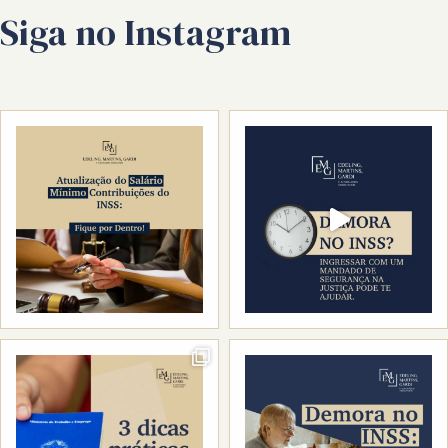
Siga no Instagram