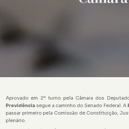
Aprovado em 2º turno pela Câmara dos Deputado
Previdência
segue a caminho do Senado Federal. A
passar primeiro pela Comissão de Constituição, Just
plenário.