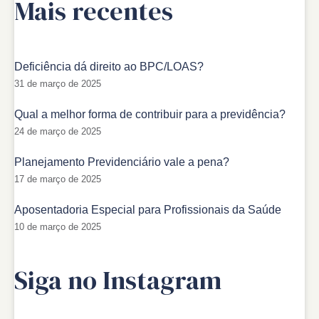
Mais recentes
Deficiência dá direito ao BPC/LOAS?
31 de março de 2025
Qual a melhor forma de contribuir para a previdência?
24 de março de 2025
Planejamento Previdenciário vale a pena?
17 de março de 2025
Aposentadoria Especial para Profissionais da Saúde
10 de março de 2025
Siga no Instagram