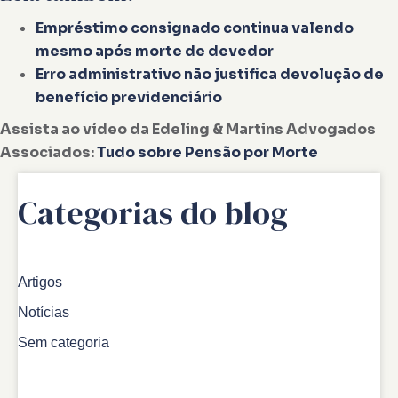
Empréstimo consignado continua valendo
mesmo após morte de devedor
Erro administrativo não justifica devolução de
benefício previdenciário
Assista ao vídeo da Edeling & Martins Advogados
Associados:
Tudo sobre Pensão por Morte
Categorias do blog
Artigos
Notícias
Sem categoria