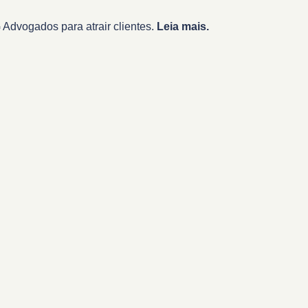
Advogados para atrair clientes.
Leia mais.