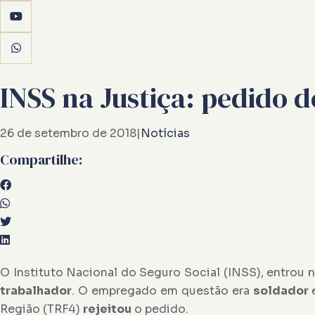
INSS na Justiça: pedido 
26 de setembro de 2018
|
Notícias
Compartilhe:
O Instituto Nacional do Seguro Social (INSS), entrou 
trabalhador
. O empregado em questão era
soldador
Região (TRF4)
rejeitou
o pedido.