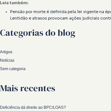
Leia também:
Pensão por morte é definida pela lei vigente na 
Lentidão e atrasos provocam ações judiciais cont
Categorias do blog
Artigos
Notícias
Sem categoria
Mais recentes
Deficiência dá direito ao BPC/LOAS?