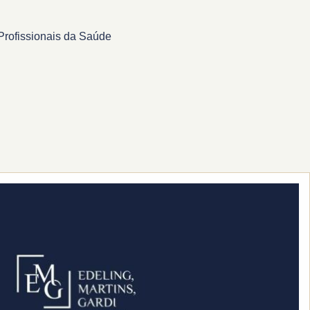
Profissionais da Saúde