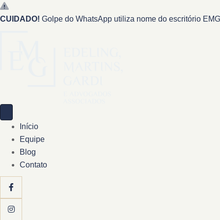
CUIDADO!
Golpe do WhatsApp utiliza nome do escritório EMG 
Início
Equipe
Blog
Contato