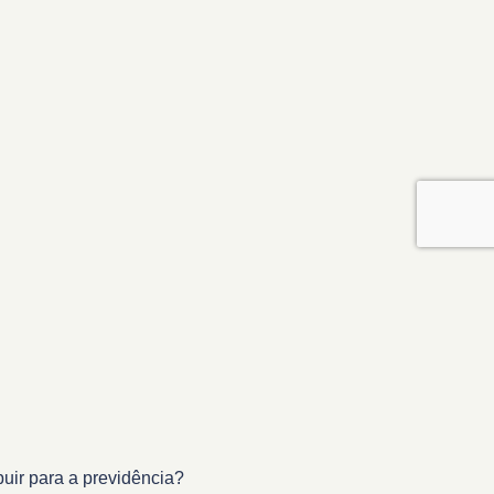
buir para a previdência?