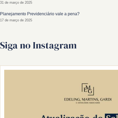
31 de março de 2025
Planejamento Previdenciário vale a pena?
17 de março de 2025
Siga no Instagram