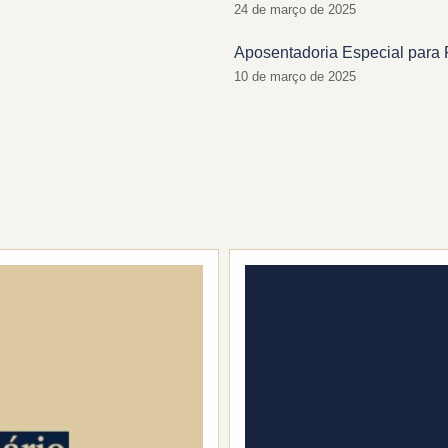
24 de março de 2025
Aposentadoria Especial para 
10 de março de 2025