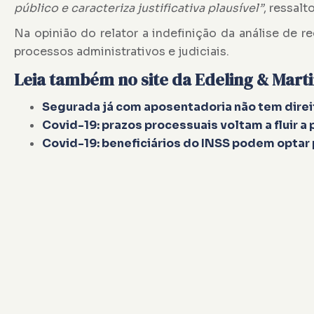
público e caracteriza justificativa plausível”
, ressal
Na opinião do relator a indefinição da análise de 
processos administrativos e judiciais.
Leia também no site da Edeling & Mart
Segurada já com aposentadoria não tem direi
Covid-19: prazos processuais voltam a fluir a 
Covid-19: beneficiários do INSS podem optar