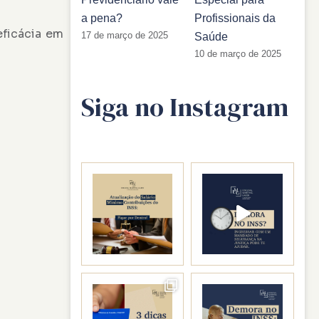
a pena?
Profissionais da
ficácia em
17 de março de 2025
Saúde
10 de março de 2025
Siga no Instagram