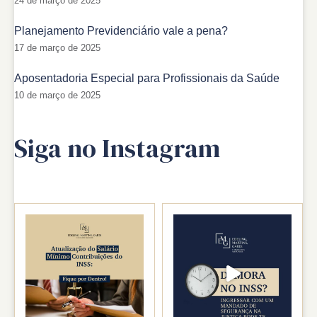
24 de março de 2025
Planejamento Previdenciário vale a pena?
17 de março de 2025
Aposentadoria Especial para Profissionais da Saúde
10 de março de 2025
Siga no Instagram