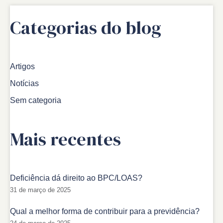
Categorias do blog
Artigos
Notícias
Sem categoria
Mais recentes
Deficiência dá direito ao BPC/LOAS?
31 de março de 2025
Qual a melhor forma de contribuir para a previdência?