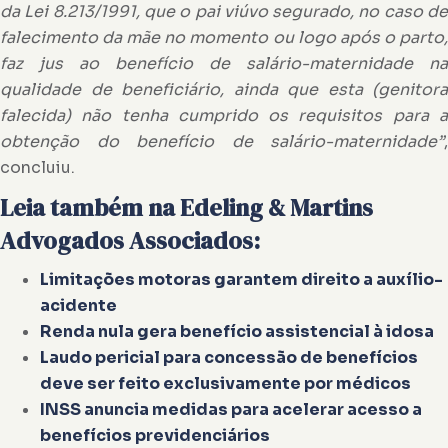
da Lei 8.213/1991, que o pai viúvo segurado, no caso de
falecimento da mãe no momento ou logo após o parto,
faz jus ao benefício de salário-maternidade na
qualidade de beneficiário, ainda que esta (genitora
falecida) não tenha cumprido os requisitos para a
obtenção do benefício de salário-maternidade”
,
concluiu.
Leia também na Edeling & Martins
Advogados Associados:
Limitações motoras garantem direito a auxílio-
acidente
Renda nula gera benefício assistencial à idosa
Laudo pericial para concessão de benefícios
deve ser feito exclusivamente por médicos
INSS anuncia medidas para acelerar acesso a
benefícios previdenciários