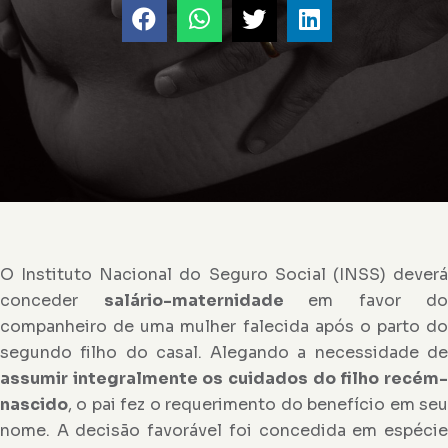
O Instituto Nacional do Seguro Social (INSS) deverá
conceder
salário-maternidade
em favor do
companheiro de uma mulher falecida após o parto do
segundo filho do casal. Alegando a necessidade de
assumir integralmente os cuidados do filho recém-
nascido
, o pai fez o requerimento do benefício em seu
nome. A decisão favorável foi concedida em espécie