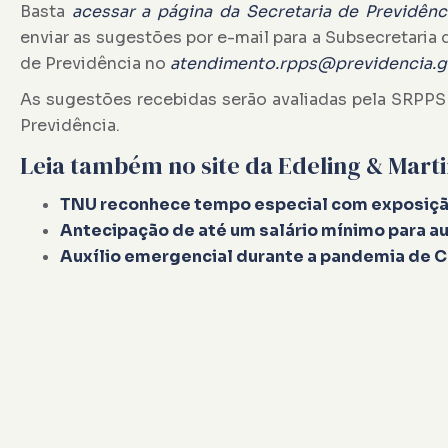
Basta
acessar a página da Secretaria de Previdênc
enviar as sugestões por e-mail para a Subsecretaria
de Previdência no
atendimento.rpps@previdencia.g
As sugestões recebidas serão avaliadas pela SRPPS 
Previdência.
Leia também no site da Edeling & Mart
TNU reconhece tempo especial com exposição
Antecipação de até um salário mínimo para a
Auxílio emergencial durante a pandemia de 