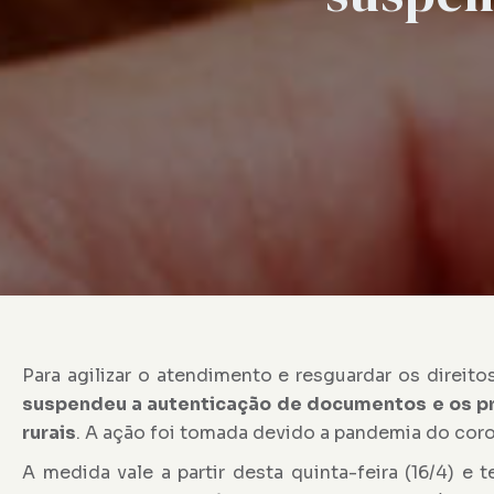
Para agilizar o atendimento e resguardar os direito
suspendeu a autenticação de documentos
e os p
rurais
. A ação foi tomada devido a pandemia do coro
A medida vale a partir desta quinta-feira (16/4) e