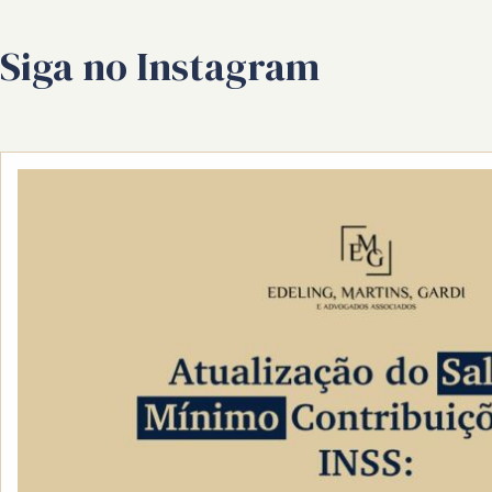
Siga no Instagram