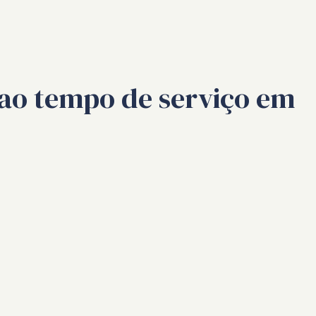
 ao tempo de serviço em