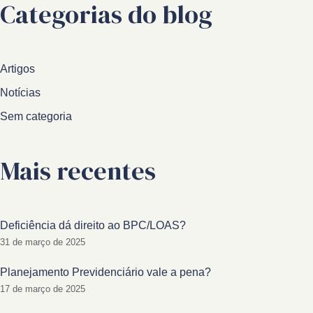
Categorias do blog
Artigos
Notícias
Sem categoria
Mais recentes
Deficiência dá direito ao BPC/LOAS?
31 de março de 2025
Planejamento Previdenciário vale a pena?
17 de março de 2025