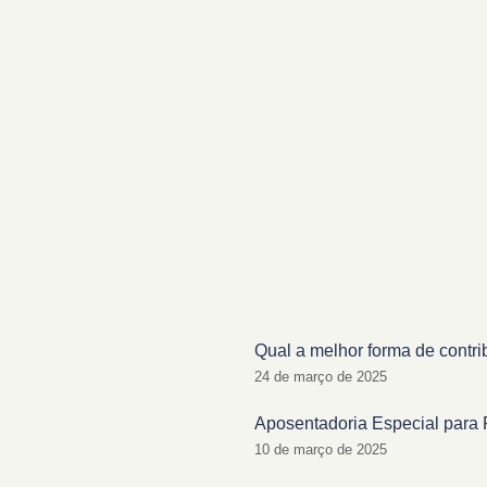
Qual a melhor forma de contri
24 de março de 2025
Aposentadoria Especial para 
10 de março de 2025