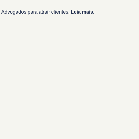
Advogados para atrair clientes.
Leia mais.