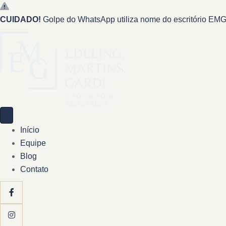
CUIDADO!
Golpe do WhatsApp utiliza nome do escritório EMG 
Início
Equipe
Blog
Contato