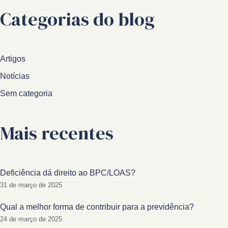
Categorias do blog
Artigos
Notícias
Sem categoria
Mais recentes
Deficiência dá direito ao BPC/LOAS?
31 de março de 2025
Qual a melhor forma de contribuir para a previdência?
24 de março de 2025