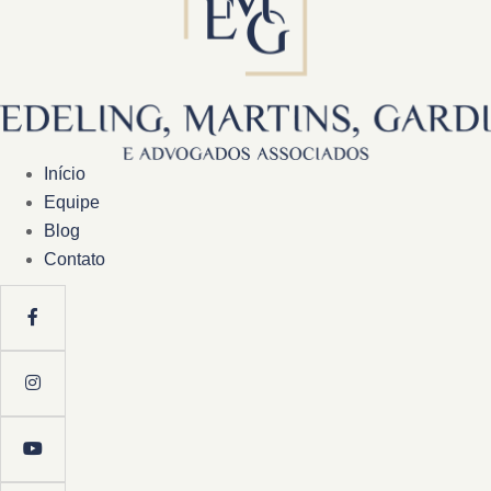
Início
Equipe
Blog
Contato