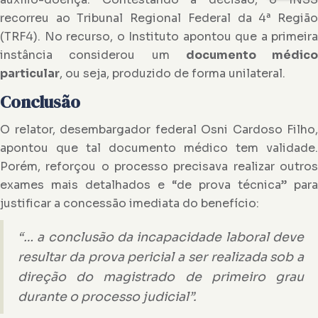
recorreu ao Tribunal Regional Federal da 4ª Região
(TRF4). No recurso, o Instituto apontou que a primeira
instância considerou um
documento médico
particular
, ou seja, produzido de forma unilateral.
Conclusão
O relator, desembargador federal Osni Cardoso Filho,
apontou que tal documento médico tem validade.
Porém, reforçou o processo precisava realizar outros
exames mais detalhados e “de prova técnica” para
justificar a concessão imediata do benefício:
“… a conclusão da incapacidade laboral deve
resultar da prova pericial a ser realizada sob a
direção do magistrado de primeiro grau
durante o processo judicial”.