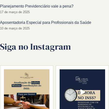
Planejamento Previdenciário vale a pena?
17 de março de 2025
Aposentadoria Especial para Profissionais da Saúde
10 de março de 2025
Siga no Instagram