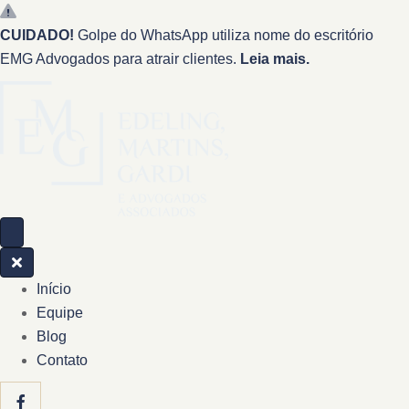
CUIDADO!
Golpe do WhatsApp utiliza nome do escritório
EMG Advogados para atrair clientes.
Leia mais.
Início
Equipe
Blog
Contato