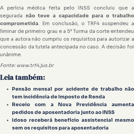
A perícia médica feita pelo INSS concluiu que a
segurada
não teve a capacidade para o trabalh
comprometida
. Em conclusão, o TRF4 suspendeu a
liminar de primeiro grau e a 5ª Turma da corte entendeu
que a autora não cumpriu os requisitos para autorizar a
concessão da tutela antecipada no caso. A decisão foi
unânime.
Fonte: www.trf4.jus.br
Leia também:
Pensão mensal por acidente de trabalho não
tem incidência de Imposto de Renda
Receio com a Nova Previdência aumenta
pedidos de aposentadoria junto ao INSS
Idoso receberá benefício assistencial mesmo
sem os requisitos para aposentadoria