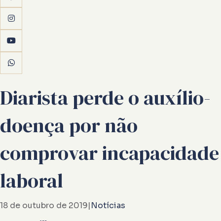
Diarista perde o auxílio-
doença por não
comprovar incapacidade
laboral
18 de outubro de 2019
|
Notícias