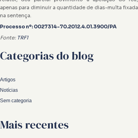
apenas para diminuir a quantidade de dias-multa fixada
na sentença.
Processo nº: 0027314-70.2012.4.01.3900/PA
Fonte:
TRF1
Categorias do blog
Artigos
Notícias
Sem categoria
Mais recentes