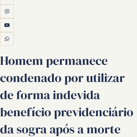
Homem permanece
condenado por utilizar
de forma indevida
benefício previdenciário
da sogra após a morte