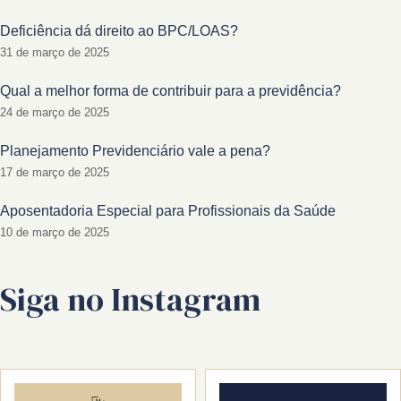
Deficiência dá direito ao BPC/LOAS?
31 de março de 2025
Qual a melhor forma de contribuir para a previdência?
24 de março de 2025
Planejamento Previdenciário vale a pena?
17 de março de 2025
Aposentadoria Especial para Profissionais da Saúde
10 de março de 2025
Siga no Instagram