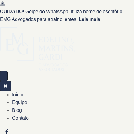
CUIDADO!
Golpe do WhatsApp utiliza nome do escritório
EMG Advogados para atrair clientes.
Leia mais.
Início
Equipe
Blog
Contato