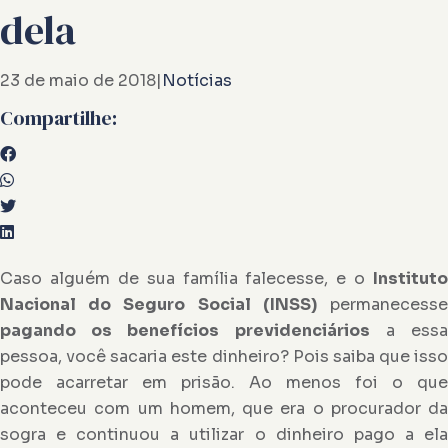
dela
23 de maio de 2018
|
Notícias
Compartilhe:
Caso alguém de sua família falecesse, e o
Instituto
Nacional do Seguro Social (INSS)
permanecess
pagando os benefícios previdenciários
a ess
pessoa, você sacaria este dinheiro? Pois saiba que isso
pode acarretar em prisão. Ao menos foi o que
aconteceu com um homem, que era o procurador da
sogra e continuou a utilizar o dinheiro pago a ela