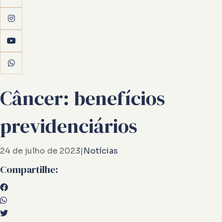
Câncer: benefícios
previdenciários
24 de julho de 2023
|
Notícias
Compartilhe: