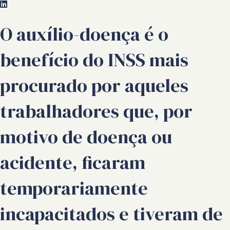
O auxílio-doença é o
benefício do INSS mais
procurado por aqueles
trabalhadores que, por
motivo de doença ou
acidente, ficaram
temporariamente
incapacitados e tiveram de