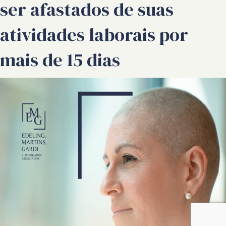
ser afastados de suas
atividades laborais por
mais de 15 dias