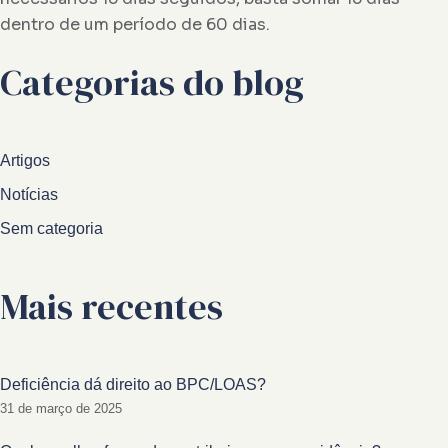
dentro de um período de 60 dias.
Categorias do blog
Artigos
Notícias
Sem categoria
Mais recentes
Deficiência dá direito ao BPC/LOAS?
31 de março de 2025