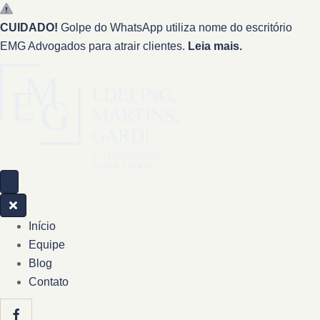
CUIDADO!
Golpe do WhatsApp utiliza nome do escritório
EMG Advogados para atrair clientes.
Leia mais.
Início
Equipe
Blog
Contato