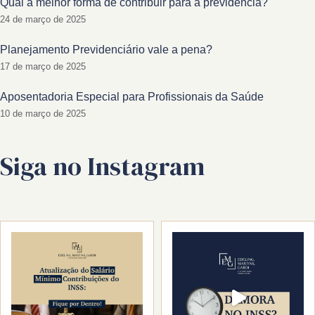
Qual a melhor forma de contribuir para a previdência?
24 de março de 2025
Planejamento Previdenciário vale a pena?
17 de março de 2025
Aposentadoria Especial para Profissionais da Saúde
10 de março de 2025
Siga no Instagram