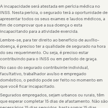
A incapacidade será atestada em perícia médica no
INSS. Nesta perícia, o segurado terá a oportunidade de
apresentar todos os seus exames e laudos médicos, a
fim de comprovar que a sua doença o esta
incapacitando para a atividade exercida.
Lembre-se, para ter direito ao benefício de auxílio-
doença, é preciso ter a qualidade de segurado na hora
do seu requerimento. Ou seja, é preciso estar
contribuindo para o INSS ou em período de graça.
No caso do segurado contribuinte individual,
facultativo, trabalhador avulso e empregado
doméstico, o pedido pode ser feito no momento em
que você ficar incapacitado.
Segurados empregados, sejam urbanos ou rurais, têm
que esperar completar 15 dias de afastamento. Não são
necessários 15 dias seguidos, basta somar 15 dias