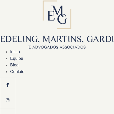
Início
Equipe
Blog
Contato