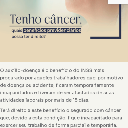
O auxílio-doença é o benefício do INSS mais
procurado por aqueles trabalhadores que, por motivo
de doença ou acidente, ficaram temporariamente
incapacitados e tiveram de ser afastados de suas
atividades laborais por mais de 15 dias.
Terá direito a este benefício o segurado com câncer
que, devido a esta condição, fique incapacitado para
exercer seu trabalho de forma parcial e temporária.