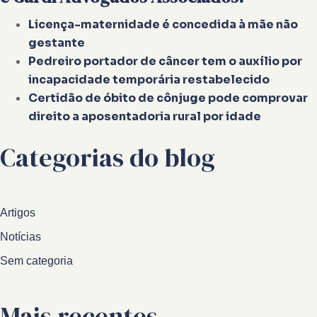
Licença-maternidade é concedida à mãe não
gestante
Pedreiro portador de câncer tem o auxílio por
incapacidade temporária restabelecido
Certidão de óbito de cônjuge pode comprovar
direito a aposentadoria rural por idade
Categorias do blog
Artigos
Notícias
Sem categoria
Mais recentes