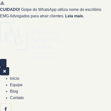
CUIDADO!
Golpe do WhatsApp utiliza nome do escritório
EMG Advogados para atrair clientes.
Leia mais.
Início
Equipe
Blog
Contato