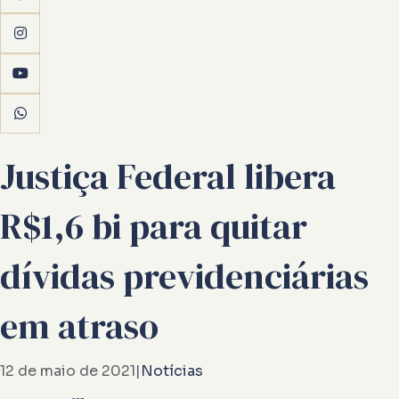
Justiça Federal libera
R$1,6 bi para quitar
dívidas previdenciárias
em atraso
12 de maio de 2021
|
Notícias