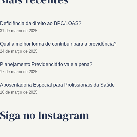
Deficiência dá direito ao BPC/LOAS?
31 de março de 2025
Qual a melhor forma de contribuir para a previdência?
24 de março de 2025
Planejamento Previdenciário vale a pena?
17 de março de 2025
Aposentadoria Especial para Profissionais da Saúde
10 de março de 2025
Siga no Instagram