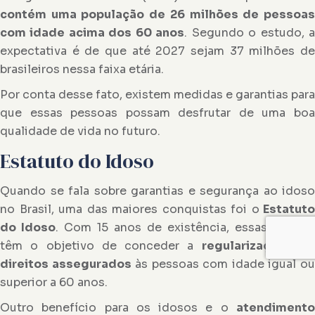
contém uma população de 26 milhões de pessoas
com idade acima dos 60 anos
. Segundo o estudo, 
expectativa é de que até 2027 sejam 37 milhões de
brasileiros nessa faixa etária.
Por conta desse fato, existem medidas e garantias para
que essas pessoas possam desfrutar de uma boa
qualidade de vida no futuro.
Estatuto do Idoso
Quando se fala sobre garantias e segurança ao idoso
no Brasil, uma das maiores conquistas foi o
Estatuto
do Idoso
. Com 15 anos de existência, essas normas
têm o objetivo de conceder a
regularização do
direitos assegurados
às pessoas com idade igual o
superior a 60 anos.
Outro benefício para os idosos e o
atendimento