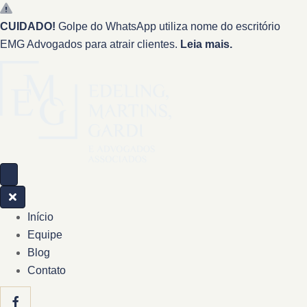
CUIDADO!
Golpe do WhatsApp utiliza nome do escritório
EMG Advogados para atrair clientes.
Leia mais.
Início
Equipe
Blog
Contato