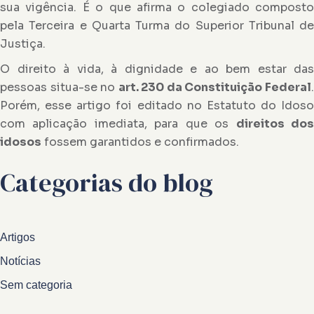
sua vigência. É o que afirma o colegiado composto
pela Terceira e Quarta Turma do Superior Tribunal de
Justiça.
O direito à vida, à dignidade e ao bem estar das
pessoas situa-se no
art. 230 da Constituição Federal
Porém, esse artigo foi editado no Estatuto do Idoso
com aplicação imediata, para que os
direitos do
idosos
fossem garantidos e confirmados.
Categorias do blog
Artigos
Notícias
Sem categoria