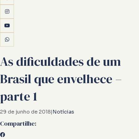
As dificuldades de um
Brasil que envelhece –
parte 1
29 de junho de 2018
|
Notícias
Compartilhe: