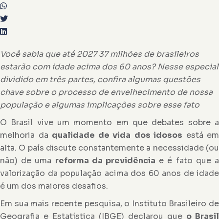
Você sabia que
até 2027 37 milhões de brasileiros
estarão com idade acima dos 60 anos?
Nesse especial
dividido em três partes, confira algumas questões
chave sobre o processo de envelhecimento de nossa
população e algumas implicações sobre esse fato
O Brasil vive um momento em que debates sobre a
melhoria da
qualidade de vida
dos idosos
está em
alta.
O país discute constantemente a necessidade (o
não) de uma
reforma da previdência
e é fato que 
valorização da população acima dos 60 anos de idade
é
um dos maiores desafios.
Em sua mais recente pesquisa, o Instituto Brasileiro de
Geografia e Estatística (IBGE) declarou que
o Brasil