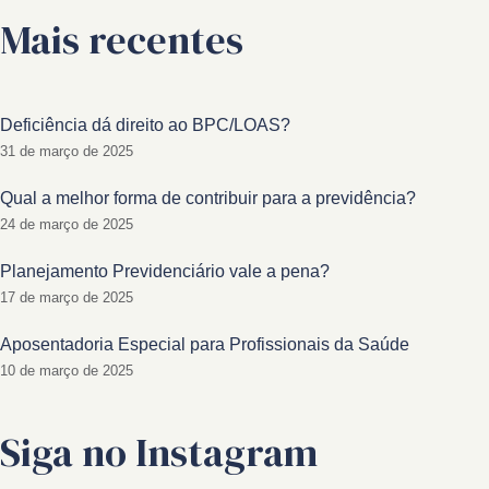
Mais recentes
Deficiência dá direito ao BPC/LOAS?
31 de março de 2025
Qual a melhor forma de contribuir para a previdência?
24 de março de 2025
Planejamento Previdenciário vale a pena?
17 de março de 2025
Aposentadoria Especial para Profissionais da Saúde
10 de março de 2025
Siga no Instagram