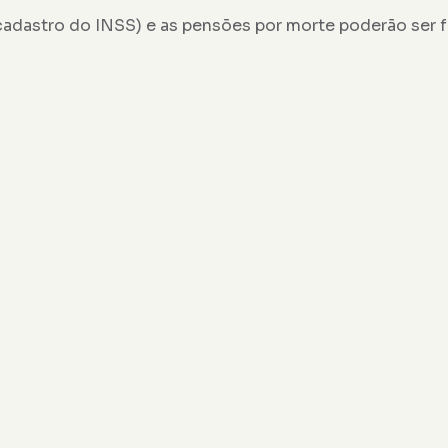
adastro do INSS) e as pensões por morte poderão ser f