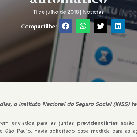
11 de julho de 2018
|
Notícias
Compartilhe:
as, o Instituto Nacional do Seguro Social (INSS) te
orem enviados para as juntas
previdenciárias
serão 
de São Paulo, havia solicitado essa medida para as 