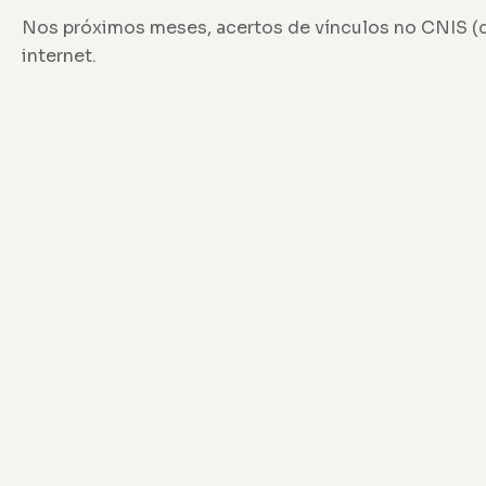
Nos próximos meses, acertos de vínculos no CNIS (c
internet.