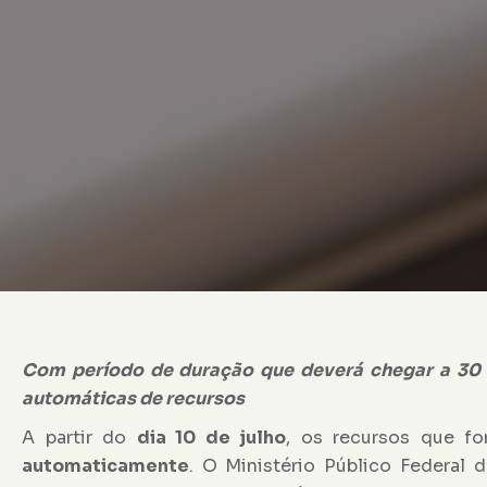
Com período de duração que deverá chegar a 30 di
automáticas de recursos
A partir do
dia 10 de julho
, os recursos que f
automaticamente
. O Ministério Público Federal 