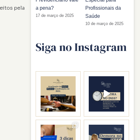
eitos pela
a pena?
Profissionais da
17 de março de 2025
Saúde
10 de março de 2025
Siga no Instagram