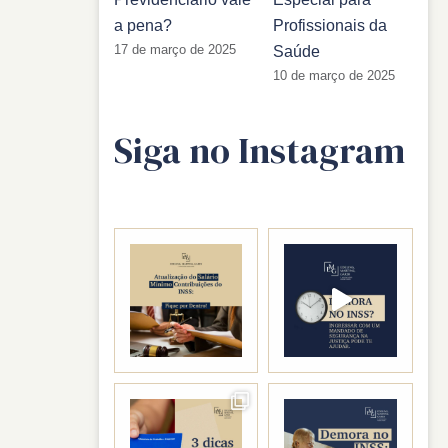
.
a pena?
Profissionais da
17 de março de 2025
Saúde
10 de março de 2025
Siga no Instagram