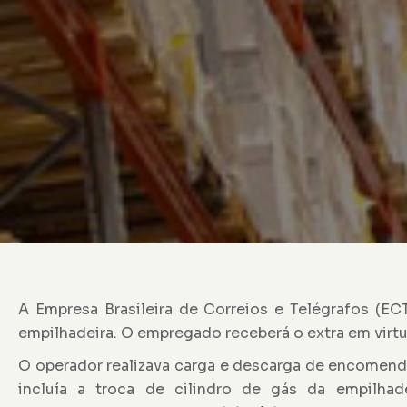
A Empresa Brasileira de Correios e Telégrafos (EC
empilhadeira. O empregado receberá o extra em virt
O operador realizava carga e descarga de encomenda
incluía a troca de cilindro de gás da empilhad