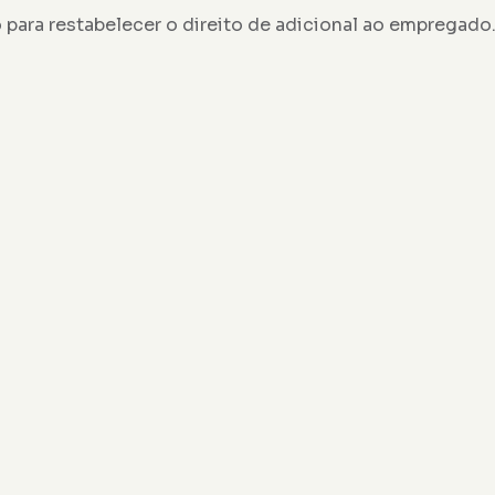
para restabelecer o direito de adicional ao empregado