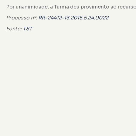
Por unanimidade, a Turma deu provimento ao recurso 
Processo nº:
RR-24412-13.2015.5.24.0022
Fonte:
TST