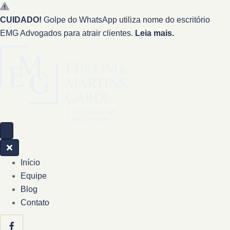
CUIDADO!
Golpe do WhatsApp utiliza nome do escritório
EMG Advogados para atrair clientes.
Leia mais.
Início
Equipe
Blog
Contato