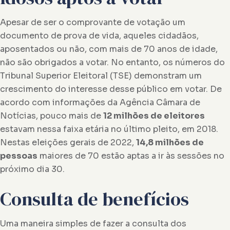
Apesar de ser o comprovante de votação um
documento de prova de vida, aqueles cidadãos,
aposentados ou não, com mais de 70 anos de idade,
não são obrigados a votar. No entanto, os números do
Tribunal Superior Eleitoral (TSE) demonstram um
crescimento do interesse desse público em votar. De
acordo com informações da Agência Câmara de
Notícias, pouco mais de
12 milhões de eleitores
estavam nessa faixa etária no último pleito, em 2018.
Nestas eleições gerais de 2022,
14,8 milhões de
pessoas
maiores de 70 estão aptas a ir às sessões no
próximo dia 30.
Consulta de benefícios
Uma maneira simples de fazer a consulta dos