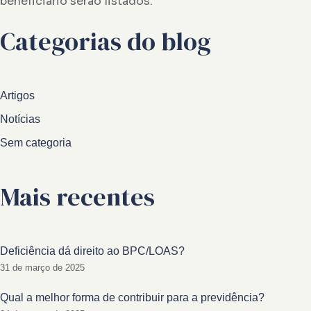
beneficiário serão listados.
Categorias do blog
Artigos
Notícias
Sem categoria
Mais recentes
Deficiência dá direito ao BPC/LOAS?
31 de março de 2025
Qual a melhor forma de contribuir para a previdência?