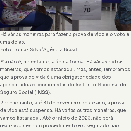
Há várias maneiras para fazer a prova de vida e o voto é
uma delas.
Foto: Tomaz Silva/Agência Brasil.
Ela não é, no entanto, a única forma. Há várias outras
maneiras, que vamos listar aqui. Mas, antes, lembramos
que a prova de vida é uma obrigatoriedade dos
aposentados e pensionistas do Instituto Nacional de
Seguro Social (
INSS
).
Por enquanto, até 31 de dezembro deste ano, a prova
de vida está suspensa. Há várias outras maneiras, que
vamos listar aqui. Até o início de 2023, não será
realizado nenhum procedimento e o segurado não