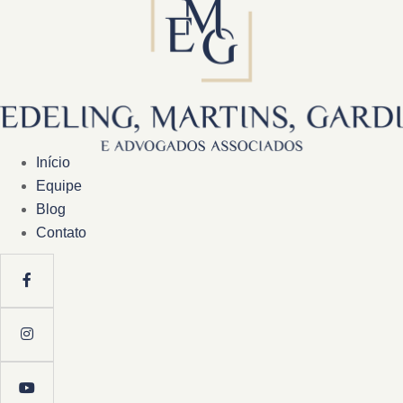
Início
Equipe
Blog
Contato