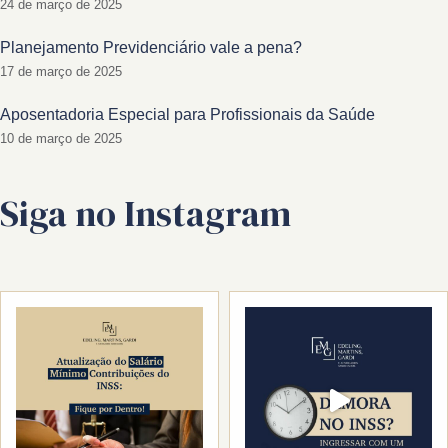
24 de março de 2025
Planejamento Previdenciário vale a pena?
17 de março de 2025
Aposentadoria Especial para Profissionais da Saúde
10 de março de 2025
Siga no Instagram