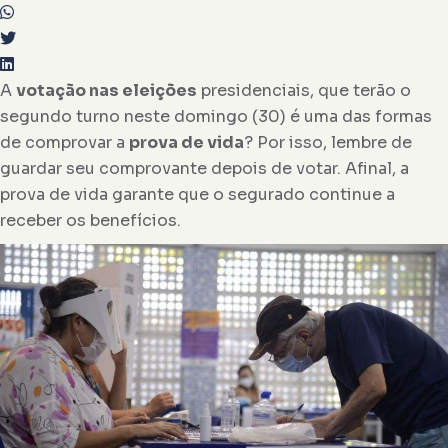
A
votação nas eleições
presidenciais, que terão o
segundo turno neste domingo (30) é uma das formas
de comprovar a
prova de vida
? Por isso, lembre de
guardar seu comprovante depois de votar. Afinal, a
prova de vida garante que o segurado continue a
receber os benefícios.