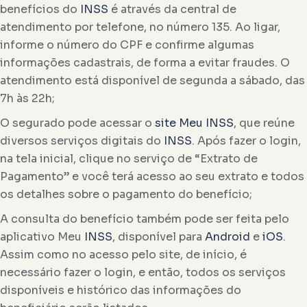
benefícios do
INSS
é através da central de
atendimento por telefone, no número 135. Ao ligar,
informe o número do CPF e confirme algumas
informações cadastrais, de forma a evitar fraudes. O
atendimento está disponível de segunda a sábado, das
7h às 22h;
O segurado pode acessar o
site Meu INSS
, que reúne
diversos serviços digitais do
INSS
. Após fazer o login,
na tela inicial, clique no serviço de “Extrato de
Pagamento” e você terá acesso ao seu extrato e todos
os detalhes sobre o pagamento do benefício;
A consulta do benefício também pode ser feita pelo
aplicativo Meu
INSS
, disponível para
Android
e
iOS
.
Assim como no acesso pelo site, de início, é
necessário fazer o login, e então, todos os serviços
disponíveis e histórico das informações do