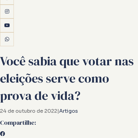
Você sabia que votar nas
eleições serve como
prova de vida?
24 de outubro de 2022
|
Artigos
Compartilhe: