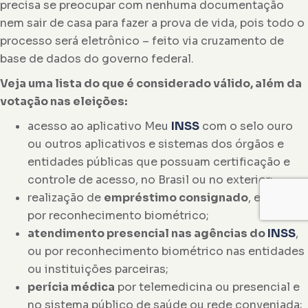
precisa se preocupar com nenhuma documentação
nem sair de casa para fazer a prova de vida, pois todo o
processo será eletrônico – feito via cruzamento de
base de dados do governo federal.
Veja uma lista do que é considerado válido, além da
votação nas eleições:
acesso ao aplicativo Meu
INSS
com o selo ouro
ou outros aplicativos e sistemas dos órgãos e
entidades públicas que possuam certificação e
controle de acesso, no Brasil ou no exterior;
realização de
empréstimo consignado
, efetuado
por reconhecimento biométrico;
atendimento presencial nas agências do
INSS
,
ou por reconhecimento biométrico nas entidades
ou instituições parceiras;
perícia médica
por telemedicina ou presencial e
no sistema público de saúde ou rede conveniada;