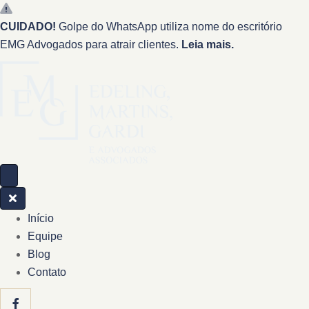
CUIDADO!
Golpe do WhatsApp utiliza nome do escritório
EMG Advogados para atrair clientes.
Leia mais.
Início
Equipe
Blog
Contato