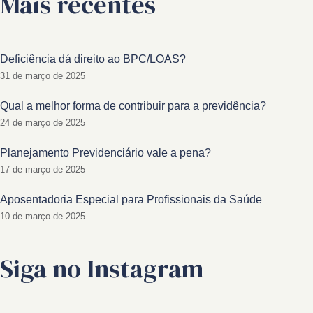
Mais recentes
Deficiência dá direito ao BPC/LOAS?
31 de março de 2025
Qual a melhor forma de contribuir para a previdência?
24 de março de 2025
Planejamento Previdenciário vale a pena?
17 de março de 2025
Aposentadoria Especial para Profissionais da Saúde
10 de março de 2025
Siga no Instagram