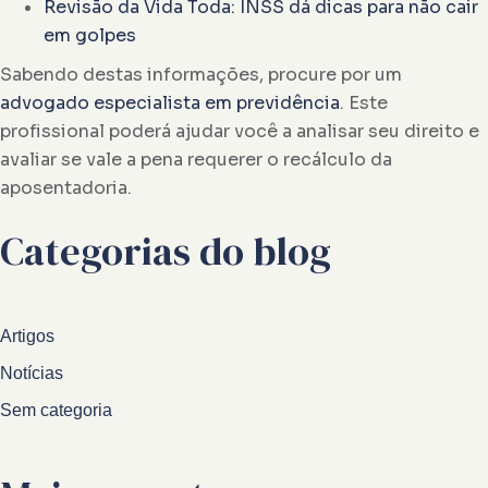
Revisão da Vida Toda: INSS dá dicas para não cair
em golpes
Sabendo destas informações, procure por um
advogado especialista em previdência
. Este
profissional poderá ajudar você a analisar seu direito e
avaliar se vale a pena requerer o recálculo da
aposentadoria.
Categorias do blog
Artigos
Notícias
Sem categoria