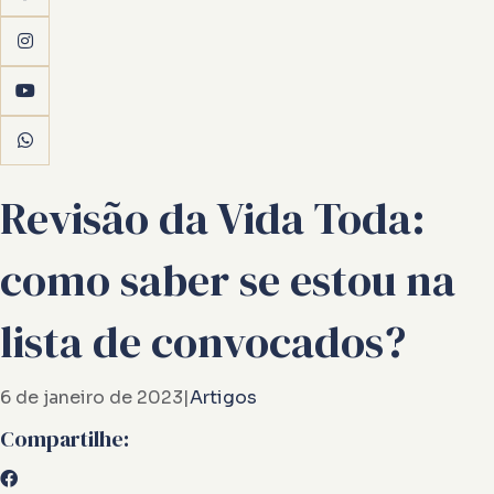
Revisão da Vida Toda:
como saber se estou na
lista de convocados?
6 de janeiro de 2023
|
Artigos
Compartilhe: