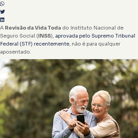
A
Revisão da Vida Toda
do Instituto Nacional de
Seguro Social (
INSS
),
aprovada pelo Supremo Tribunal
Federal (STF) recentemente
, não é para qualquer
aposentado.