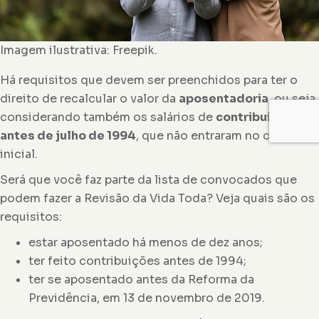
Imagem ilustrativa: Freepik.
Há requisitos que devem ser preenchidos para ter o
direito de recalcular o valor da
aposentadoria
, ou seja,
considerando também os salários de
contribuição de
antes de julho de 1994
, que não entraram no cálculo
inicial.
Será que você faz parte da lista de convocados que
podem fazer a Revisão da Vida Toda? Veja quais são os
requisitos:
estar aposentado há menos de dez anos;
ter feito contribuições antes de 1994;
ter se aposentado antes da Reforma da
Previdência, em 13 de novembro de 2019.