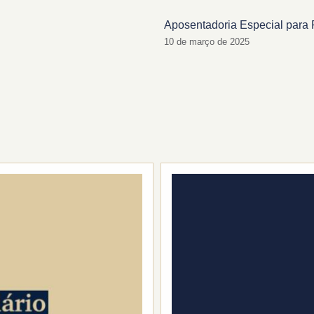
Aposentadoria Especial para 
10 de março de 2025