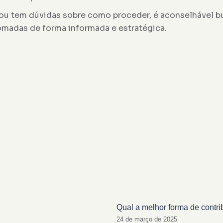
ou tem dúvidas sobre como proceder, é aconselhável bu
tomadas de forma informada e estratégica.
Qual a melhor forma de contri
24 de março de 2025