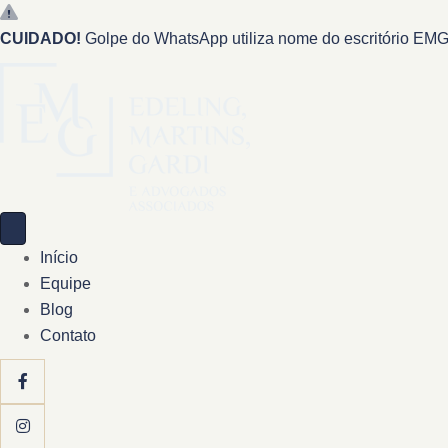
CUIDADO!
Golpe do WhatsApp utiliza nome do escritório EMG 
Início
Equipe
Blog
Contato