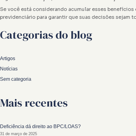
Se você está considerando acumular esses benefícios 
previdenciário para garantir que suas decisões sejam 
Categorias do blog
Artigos
Notícias
Sem categoria
Mais recentes
Deficiência dá direito ao BPC/LOAS?
31 de março de 2025