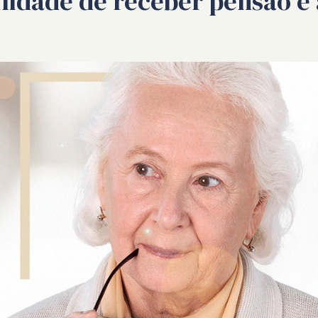
ilidade de receber pensão 