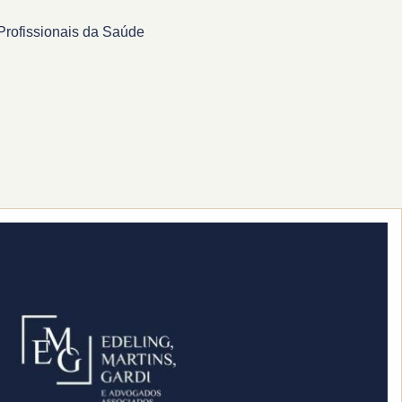
Profissionais da Saúde