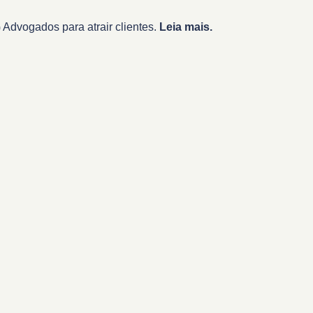
Advogados para atrair clientes.
Leia mais.