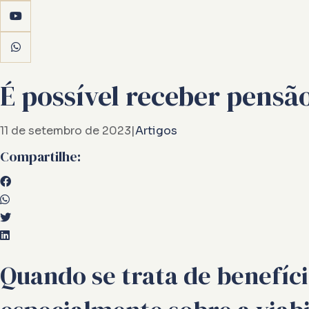
É possível receber pens
11 de setembro de 2023
|
Artigos
Compartilhe:
Quando se trata de benefíci