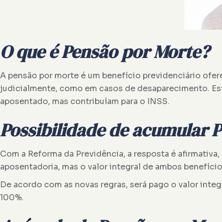
O que é Pensão por Morte?
A pensão por morte é um benefício previdenciário ofer
judicialmente, como em casos de desaparecimento. Est
aposentado, mas contribuíam para o INSS.
Possibilidade de acumular 
Com a Reforma da Previdência, a resposta é afirmativa,
aposentadoria, mas o valor integral de ambos benefíci
De acordo com as novas regras, será pago o valor integ
100%.