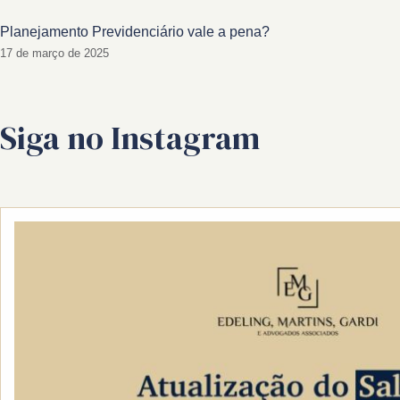
Planejamento Previdenciário vale a pena?
17 de março de 2025
Siga no Instagram