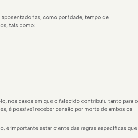
 aposentadorias, como por idade, tempo de
os, tais como:
o, nos casos em que o falecido contribuiu tanto para o
es, é possível receber pensão por morte de ambos os
, é importante estar ciente das regras específicas que