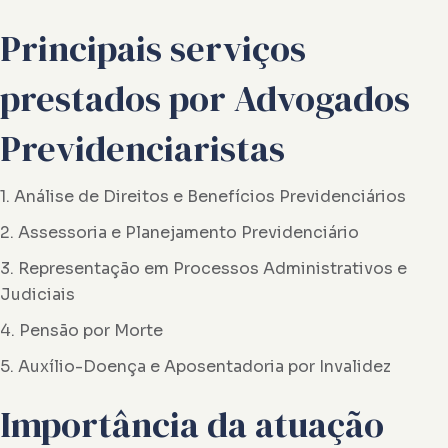
Principais serviços
prestados por Advogados
Previdenciaristas
1. Análise de Direitos e Benefícios Previdenciários
2. Assessoria e Planejamento Previdenciário
3. Representação em Processos Administrativos e
Judiciais
4. Pensão por Morte
5. Auxílio-Doença e Aposentadoria por Invalidez
Importância da atuação