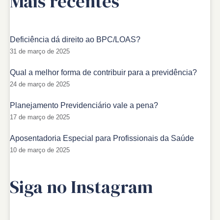
Mais recentes
Deficiência dá direito ao BPC/LOAS?
31 de março de 2025
Qual a melhor forma de contribuir para a previdência?
24 de março de 2025
Planejamento Previdenciário vale a pena?
17 de março de 2025
Aposentadoria Especial para Profissionais da Saúde
10 de março de 2025
Siga no Instagram