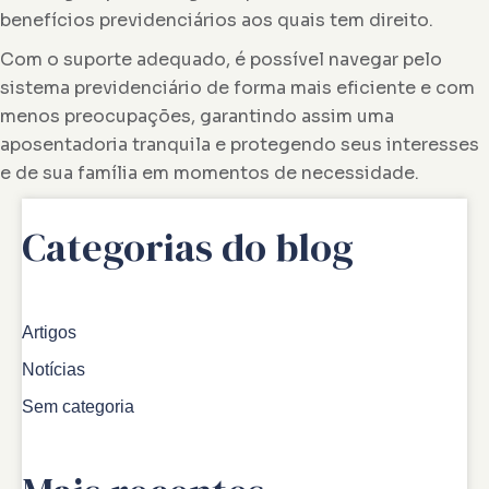
benefícios previdenciários aos quais tem direito.
Com o suporte adequado, é possível navegar pelo
sistema previdenciário de forma mais eficiente e com
menos preocupações, garantindo assim uma
aposentadoria tranquila e protegendo seus interesses
e de sua família em momentos de necessidade.
Categorias do blog
Artigos
Notícias
Sem categoria