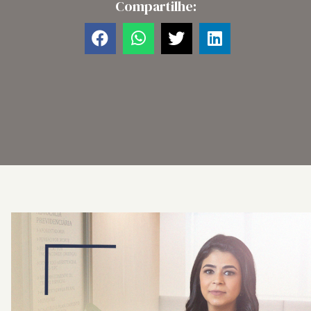
Compartilhe: