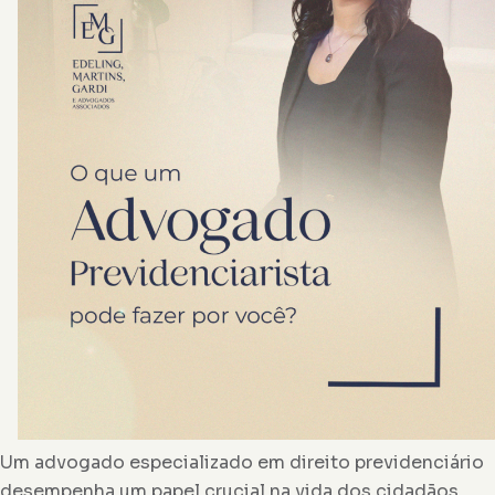
Um advogado especializado em direito previdenciário
desempenha um papel crucial na vida dos cidadãos.