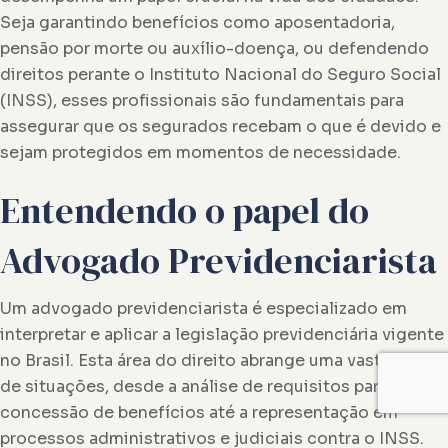
Seja garantindo benefícios como aposentadoria,
pensão por morte ou auxílio-doença, ou defendendo
direitos perante o Instituto Nacional do Seguro Social
(INSS), esses profissionais são fundamentais para
assegurar que os segurados recebam o que é devido e
sejam protegidos em momentos de necessidade.
Entendendo o papel do
Advogado Previdenciarista
Um advogado previdenciarista é especializado em
interpretar e aplicar a legislação previdenciária vigente
no Brasil. Esta área do direito abrange uma vasta gama
de situações, desde a análise de requisitos para
concessão de benefícios até a representação em
processos administrativos e judiciais contra o INSS.