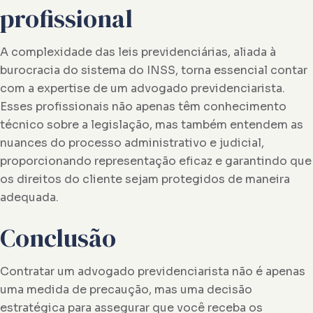
profissional
A complexidade das leis previdenciárias, aliada à
burocracia do sistema do INSS, torna essencial contar
com a expertise de um advogado previdenciarista.
Esses profissionais não apenas têm conhecimento
técnico sobre a legislação, mas também entendem as
nuances do processo administrativo e judicial,
proporcionando representação eficaz e garantindo que
os direitos do cliente sejam protegidos de maneira
adequada.
Conclusão
Contratar um advogado previdenciarista não é apenas
uma medida de precaução, mas uma decisão
estratégica para assegurar que você receba os