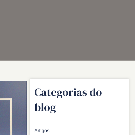
Categorias do
blog
Artigos