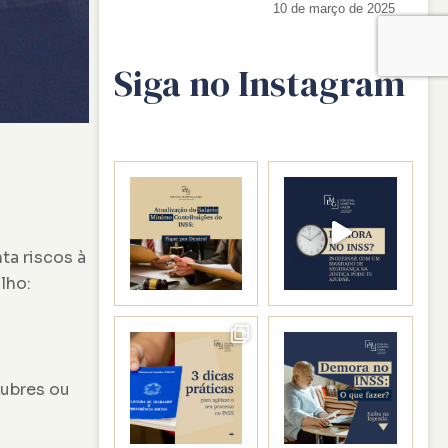
10 de março de 2025
Siga no Instagram
ta riscos à
lho:
ubres ou