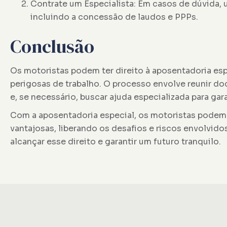
Contrate um Especialista: Em casos de dúvida, 
incluindo a concessão de laudos e PPPs.
Conclusão
Os motoristas podem ter direito à aposentadoria es
perigosas de trabalho. O processo envolve reunir do
e, se necessário, buscar ajuda especializada para ga
Com a aposentadoria especial, os motoristas podem
vantajosas, liberando os desafios e riscos envolvido
alcançar esse direito e garantir um futuro tranquilo.