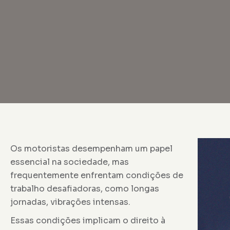
Os motoristas desempenham um papel
essencial na sociedade, mas
frequentemente enfrentam condições de
trabalho desafiadoras, como longas
jornadas, vibrações intensas.
Essas condições implicam o direito à