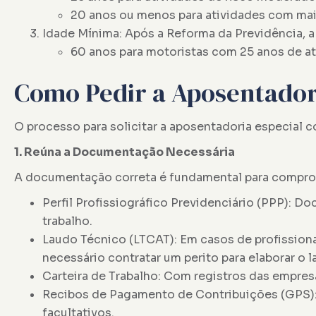
20 anos ou menos para atividades com mai
Idade Mínima: Após a Reforma da Previdência, a
60 anos para motoristas com 25 anos de at
Como Pedir a Aposentador
O processo para solicitar a aposentadoria especial 
1. Reúna a Documentação Necessária
A documentação correta é fundamental para comprova
Perfil Profissiográfico Previdenciário (PPP): 
trabalho.
Laudo Técnico (LTCAT): Em casos de profission
necessário contratar um perito para elaborar o l
Carteira de Trabalho: Com registros das empres
Recibos de Pagamento de Contribuições (GPS)
facultativos.