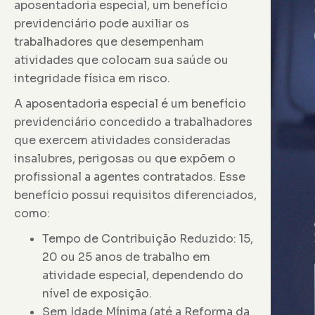
aposentadoria especial, um benefício
previdenciário pode auxiliar os
trabalhadores que desempenham
atividades que colocam sua saúde ou
integridade física em risco.
A aposentadoria especial é um benefício
previdenciário concedido a trabalhadores
que exercem atividades consideradas
insalubres, perigosas ou que expõem o
profissional a agentes contratados. Esse
benefício possui requisitos diferenciados,
como:
Tempo de Contribuição Reduzido: 15,
20 ou 25 anos de trabalho em
atividade especial, dependendo do
nível de exposição.
Sem Idade Mínima (até a Reforma da