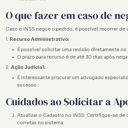
O que fazer em caso de ne
Caso o INSS negue o pedido, é possível recorrer de v
1.
Recurso Administrativo:
É possível solicitar uma revisão diretamente no
O prazo para recurso é de até 30 dias após negat
2.
Ação Judicial:
É interessante procurar um advogado especializ
sucesso.
Cuidados ao Solicitar a Ap
Atualizar o Cadastro no INSS: Certifique-se de
corretas no sistema.