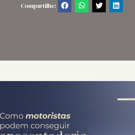
Compartilhe: