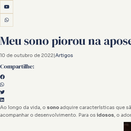
Meu sono piorou na apos
10 de outubro de 2022
|
Artigos
Compartilhe:
Ao longo da vida, o
sono
adquire características que s
acompanhar o desenvolvimento. Para os
idosos
, o ado