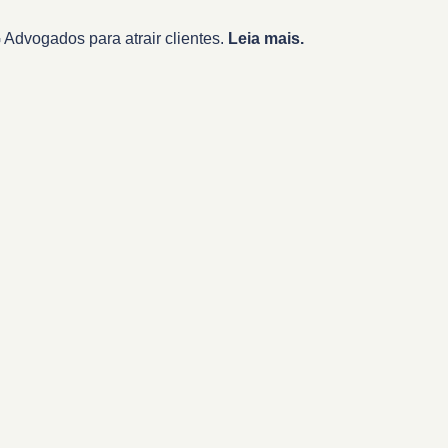
Advogados para atrair clientes.
Leia mais.