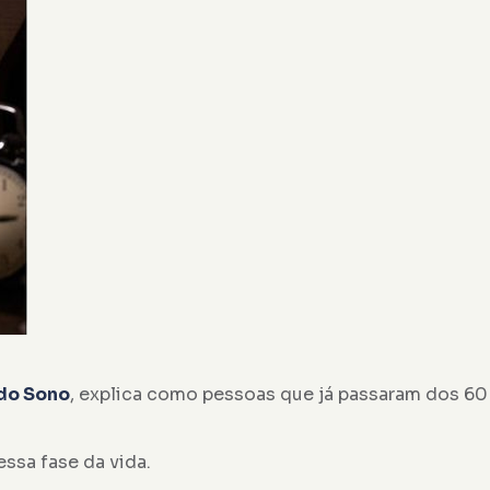
 do Sono
, explica como pessoas que já passaram dos 60
ssa fase da vida.