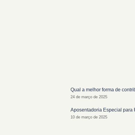
Qual a melhor forma de contri
24 de março de 2025
Aposentadoria Especial para 
10 de março de 2025