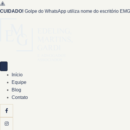
CUIDADO!
Golpe do WhatsApp utiliza nome do escritório EMG 
Início
Equipe
Blog
Contato