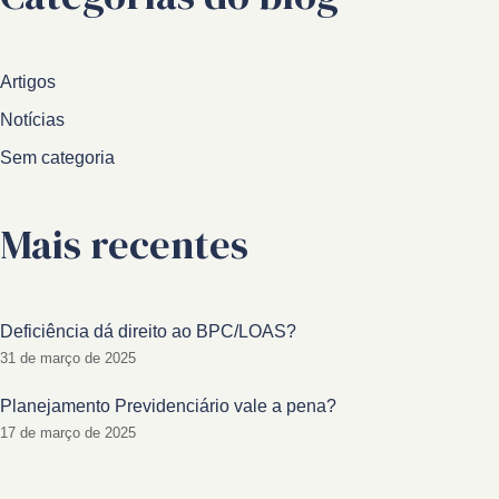
Artigos
Notícias
Sem categoria
Mais recentes
Deficiência dá direito ao BPC/LOAS?
31 de março de 2025
Planejamento Previdenciário vale a pena?
17 de março de 2025