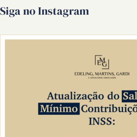
Siga no Instagram