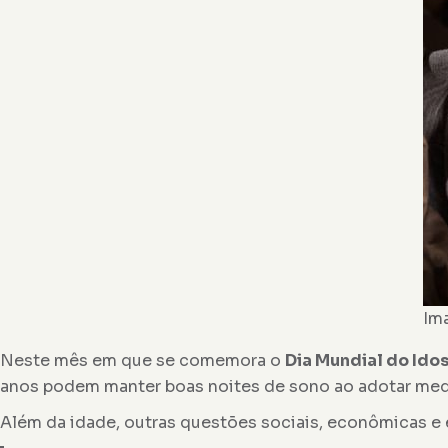
Ima
Neste mês em que se comemora o
Dia Mundial do Ido
anos podem manter boas noites de sono ao adotar med
Além da idade, outras questões sociais, econômicas e