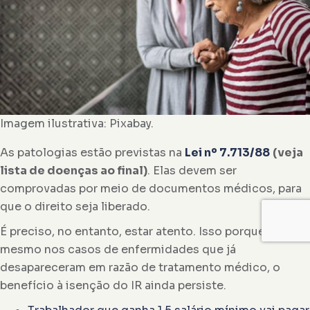
Imagem ilustrativa: Pixabay.
As patologias estão previstas na
Lei nº 7.713/88
(veja
lista de doenças ao final)
. Elas devem ser
comprovadas por meio de documentos médicos, para
que o direito seja liberado.
É preciso, no entanto, estar atento. Isso porque,
mesmo nos casos de enfermidades que já
desapareceram em razão de tratamento médico, o
benefício à isenção do IR ainda persiste.