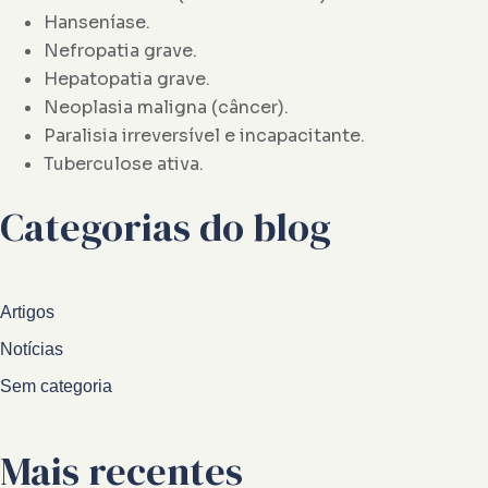
Hanseníase.
Nefropatia grave.
Hepatopatia grave.
Neoplasia maligna (câncer).
Paralisia irreversível e incapacitante.
Tuberculose ativa.
Categorias do blog
Artigos
Notícias
Sem categoria
Mais recentes