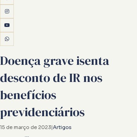
Doença grave isenta
desconto de IR nos
benefícios
previdenciários
15 de março de 2023
|
Artigos