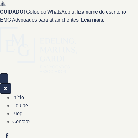
CUIDADO!
Golpe do WhatsApp utiliza nome do escritório
EMG Advogados para atrair clientes.
Leia mais.
Início
Equipe
Blog
Contato