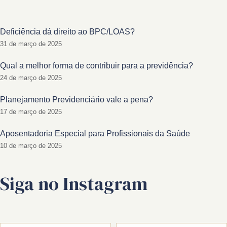
Deficiência dá direito ao BPC/LOAS?
31 de março de 2025
Qual a melhor forma de contribuir para a previdência?
24 de março de 2025
Planejamento Previdenciário vale a pena?
17 de março de 2025
Aposentadoria Especial para Profissionais da Saúde
10 de março de 2025
Siga no Instagram