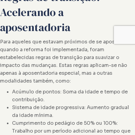
Acelerando a
aposentadoria
Para aqueles que estavam próximos de se aposentar
quando a reforma foi implementada, foram
estabelecidas regras de transição para suavizar o
impacto das mudanças. Estas regras aplicam-se não
apenas à aposentadoria especial, mas a outras
modalidades também, como:
Acúmulo de pontos: Soma da idade e tempo de
contribuição.
Sistema de idade progressiva: Aumento gradual
da idade mínima.
Cumprimento do pedágio de 50% ou 100%:
Trabalho por um período adicional ao tempo que