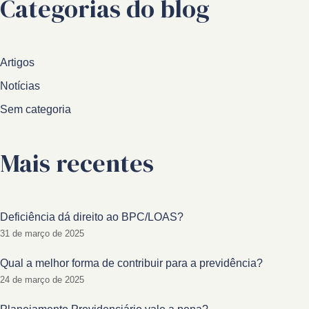
Categorias do blog
Artigos
Notícias
Sem categoria
Mais recentes
Deficiência dá direito ao BPC/LOAS?
31 de março de 2025
Qual a melhor forma de contribuir para a previdência?
24 de março de 2025