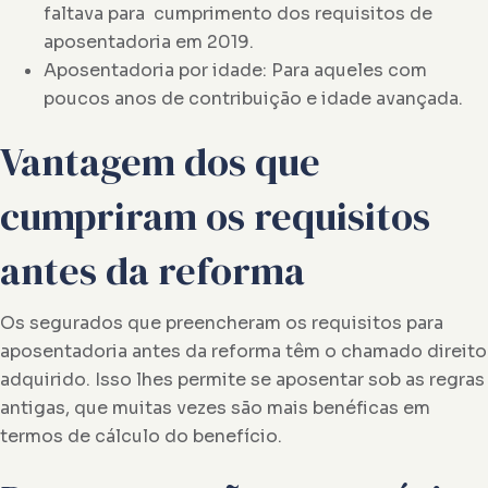
faltava para cumprimento dos requisitos de
aposentadoria em 2019.
Aposentadoria por idade: Para aqueles com
poucos anos de contribuição e idade avançada.
Vantagem dos que
cumpriram os requisitos
antes da reforma
Os segurados que preencheram os requisitos para
aposentadoria antes da reforma têm o chamado direito
adquirido. Isso lhes permite se aposentar sob as regras
antigas, que muitas vezes são mais benéficas em
termos de cálculo do benefício.