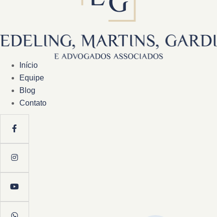
Início
Equipe
Blog
Contato