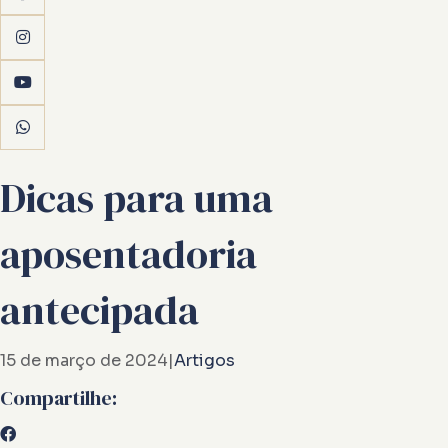
Dicas para uma
aposentadoria
antecipada
15 de março de 2024
|
Artigos
Compartilhe: