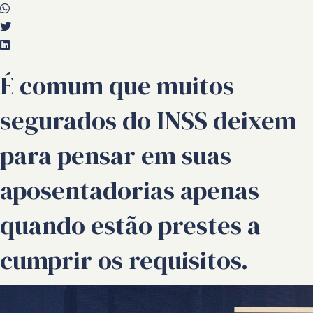
É comum que muitos
segurados do INSS deixem
para pensar em suas
aposentadorias apenas
quando estão prestes a
cumprir os requisitos.