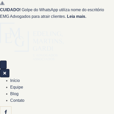
CUIDADO!
Golpe do WhatsApp utiliza nome do escritório
EMG Advogados para atrair clientes.
Leia mais.
Início
Equipe
Blog
Contato