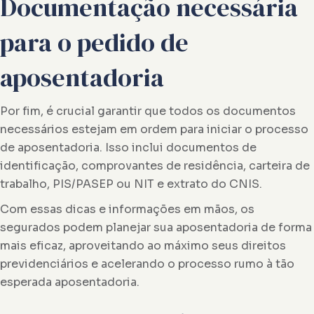
Documentação necessária
para o pedido de
aposentadoria
Por fim, é crucial garantir que todos os documentos
necessários estejam em ordem para iniciar o processo
de aposentadoria. Isso inclui documentos de
identificação, comprovantes de residência, carteira de
trabalho, PIS/PASEP ou NIT e extrato do CNIS.
Com essas dicas e informações em mãos, os
segurados podem planejar sua aposentadoria de forma
mais eficaz, aproveitando ao máximo seus direitos
previdenciários e acelerando o processo rumo à tão
esperada aposentadoria.