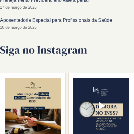
Planejamento Previdenciário vale a pena?
17 de março de 2025
Aposentadoria Especial para Profissionais da Saúde
10 de março de 2025
Siga no Instagram