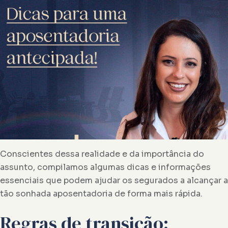
Conscientes dessa realidade e da importância do
assunto, compilamos algumas dicas e informações
essenciais que podem ajudar os segurados a alcançar a
tão sonhada aposentadoria de forma mais rápida.
Regras de transição: