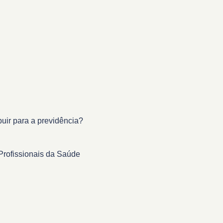
buir para a previdência?
Profissionais da Saúde