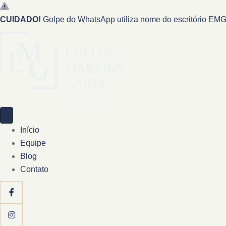
CUIDADO!
Golpe do WhatsApp utiliza nome do escritório EMG 
Início
Equipe
Blog
Contato