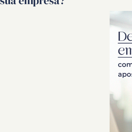
sua empresa?