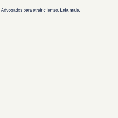
Advogados para atrair clientes.
Leia mais.