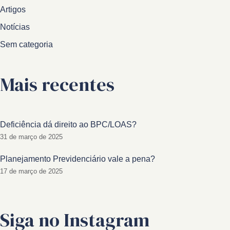
Artigos
Notícias
Sem categoria
Mais recentes
Deficiência dá direito ao BPC/LOAS?
31 de março de 2025
Planejamento Previdenciário vale a pena?
17 de março de 2025
Siga no Instagram