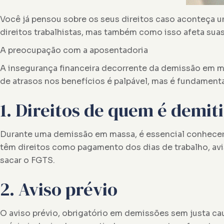
Você já pensou sobre os seus direitos caso aconteça 
direitos trabalhistas, mas também como isso afeta suas
A preocupação com a aposentadoria
A insegurança financeira decorrente da demissão em ma
de atrasos nos benefícios é palpável, mas é fundament
1. Direitos de quem é demi
Durante uma demissão em massa, é essencial conhecer o
têm direitos como pagamento dos dias de trabalho, aviso
sacar o FGTS.
2. Aviso prévio
O aviso prévio, obrigatório em demissões sem justa ca