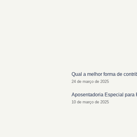
Qual a melhor forma de contri
24 de março de 2025
Aposentadoria Especial para 
10 de março de 2025