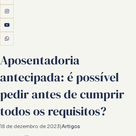
Aposentadoria
antecipada: é possível
pedir antes de cumprir
todos os requisitos?
18 de dezembro de 2023
|
Artigos