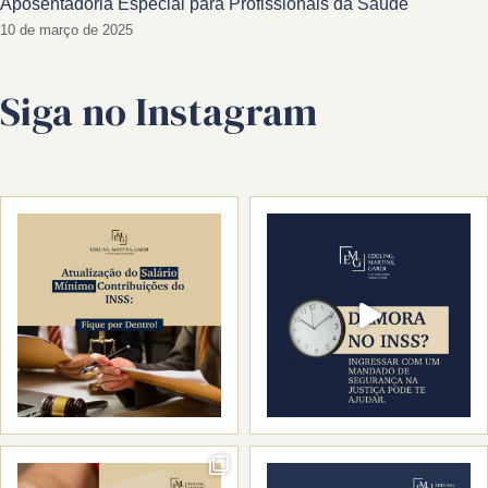
Aposentadoria Especial para Profissionais da Saúde
10 de março de 2025
Siga no Instagram