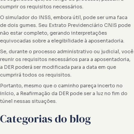
cumprir os requisitos necessários.
O simulador do INSS, embora útil, pode ser uma faca
de dois gumes. Seu Extrato Previdenciário CNIS pode
não estar completo, gerando interpretações
equivocadas sobre a elegibilidade à aposentadoria.
Se, durante o processo administrativo ou judicial, você
reunir os requisitos necessários para a aposentadoria,
a DER poderá ser modificada para a data em que
cumprirá todos os requisitos.
Portanto, mesmo que o caminho pareça incerto no
início, a Reafirmação da DER pode ser a luz no fim do
túnel nessas situações.
Categorias do blog