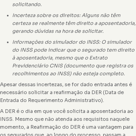
solicitando.
Incerteza sobre os direitos: Alguns não têm
certeza se realmente têm direito a aposentadoria,
gerando dúvidas na hora de solicitar.
Informações do simulador do INSS: O simulador
do INSS pode indicar que o segurado tem direito
à aposentadoria, mesmo que o Extrato
Previdenciário CNIS (documento que registra os
recolhimentos ao INSS) não esteja completo.
Apesar dessas incertezas, se for dado entrada antes é
necessário solicitar a reafirmação da DER (Data de
Entrada do Requerimento Administrativo).
A DER é o dia em que você solicita a aposentadoria ao
INSS. Mesmo que não atenda aos requisitos naquele
momento, a Reafirmação do DER é uma vantagem para
os segurados que, ao longo do processo, passam a