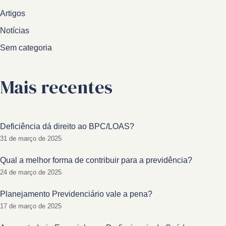
Artigos
Notícias
Sem categoria
Mais recentes
Deficiência dá direito ao BPC/LOAS?
31 de março de 2025
Qual a melhor forma de contribuir para a previdência?
24 de março de 2025
Planejamento Previdenciário vale a pena?
17 de março de 2025