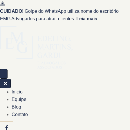
CUIDADO!
Golpe do WhatsApp utiliza nome do escritório
EMG Advogados para atrair clientes.
Leia mais.
Início
Equipe
Blog
Contato