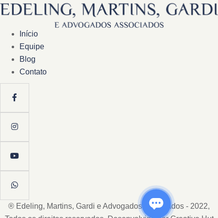
Início
Equipe
Blog
Contato
® Edeling, Martins, Gardi e Advogados Associados - 2022,