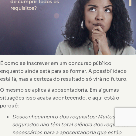
É como se inscrever em um concurso público
enquanto ainda está para se formar. A possibilidade
está lá, mas a certeza do resultado só virá no futuro.
O mesmo se aplica à aposentadoria. Em algumas
situações isso acaba acontecendo, e aqui está o
porquê:
Desconhecimento dos requisitos: Muitos
segurados não têm total ciência dos requisitos
necessários para a aposentadoria que estão