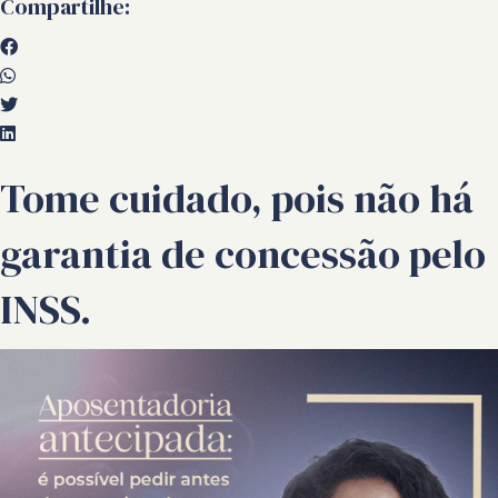
Compartilhe:
Tome cuidado, pois não há
garantia de concessão pelo
INSS.