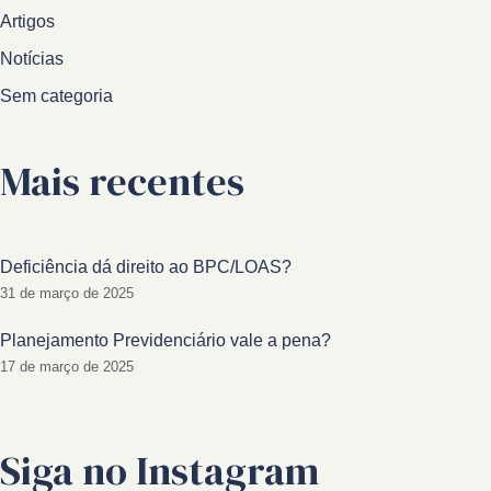
Artigos
Notícias
Sem categoria
Mais recentes
Deficiência dá direito ao BPC/LOAS?
31 de março de 2025
Planejamento Previdenciário vale a pena?
17 de março de 2025
Siga no Instagram