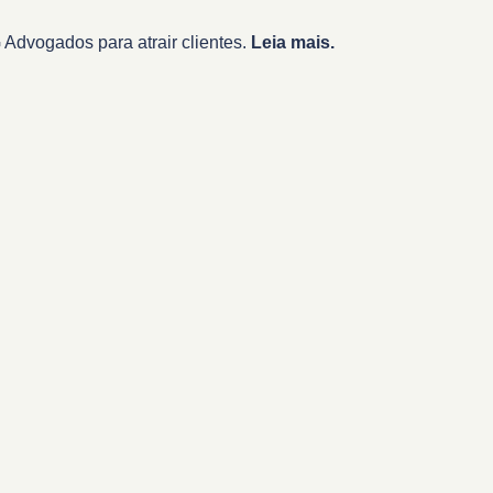
Advogados para atrair clientes.
Leia mais.