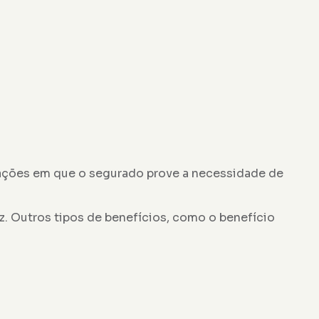
tuações em que o segurado prove a necessidade de
z. Outros tipos de benefícios, como o benefício