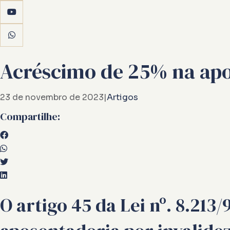
Acréscimo de 25% na apo
23 de novembro de 2023
|
Artigos
Compartilhe:
O artigo 45 da Lei nº. 8.21