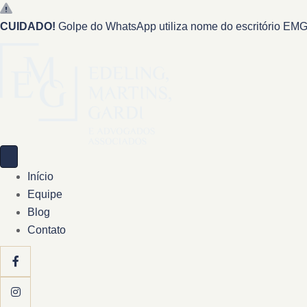
CUIDADO!
Golpe do WhatsApp utiliza nome do escritório EMG 
Início
Equipe
Blog
Contato