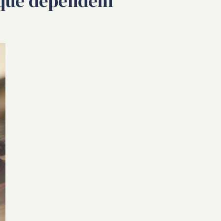
s que dependem