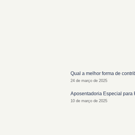
Qual a melhor forma de contri
24 de março de 2025
Aposentadoria Especial para 
10 de março de 2025