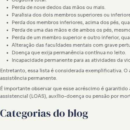
Perda de nove dedos das mãos ou mais.
Paralisia dos dois membros superiores ou inferior
Perda dos membros inferiores, acima dos pés, qua
Perda de uma das mãos e de ambos os pés, mesmo 
Perda de um membro superior e outro inferior, qua
Alteração das faculdades mentais com grave pertu
Doença que exija permanência contínua no leito.
Incapacidade permanente para as atividades da vid
Entretanto, essa lista é considerada exemplificativa.
assistência permanente.
É importante observar que esse acréscimo é garantido a
assistencial (LOAS), auxílio-doença ou pensão por mort
Categorias do blog